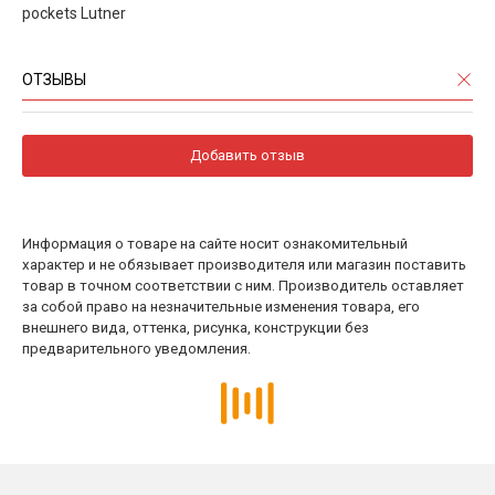
pockets Lutner
ОТЗЫВЫ
Добавить отзыв
Информация о товаре на сайте носит ознакомительный
характер и не обязывает производителя или магазин поставить
товар в точном соответствии с ним. Производитель оставляет
за собой право на незначительные изменения товара, его
внешнего вида, оттенка, рисунка, конструкции без
предварительного уведомления.