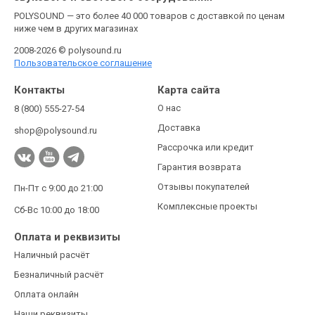
POLYSOUND — это более 40 000 товаров с доставкой по ценам
ниже чем в других магазинах
2008-2026 © polysound.ru
Пользовательское соглашение
Контакты
Карта сайта
О нас
8 (800) 555-27-54
Доставка
shop@polysound.ru
Рассрочка или кредит
Гарантия возврата
Отзывы покупателей
Пн-Пт с 9:00 до 21:00
Комплексные проекты
Сб-Вс 10:00 до 18:00
Оплата и реквизиты
Наличный расчёт
Безналичный расчёт
Оплата онлайн
Наши реквизиты