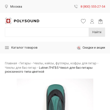
8 (800) 555-27-54
Москва
Найти
Скидки и акции
Каталог товаров
Главная
Гитары
Чехлы, кейсы, футляры, кофры для гитар
Чехлы для бас-гитар
Lutner ЛЧГБ5 Чехол для бас-гитары
рюкзачного типа цветной