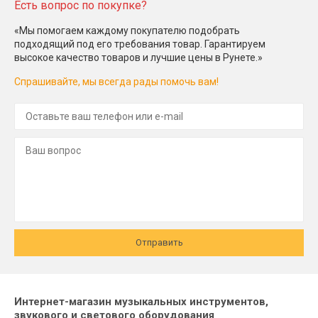
Есть вопрос по покупке?
«Мы помогаем каждому покупателю подобрать
подходящий под его требования товар. Гарантируем
высокое качество товаров и лучшие цены в Рунете.»
Спрашивайте, мы всегда рады помочь вам!
Отправить
Интернет-магазин музыкальных инструментов,
звукового и светового оборудования