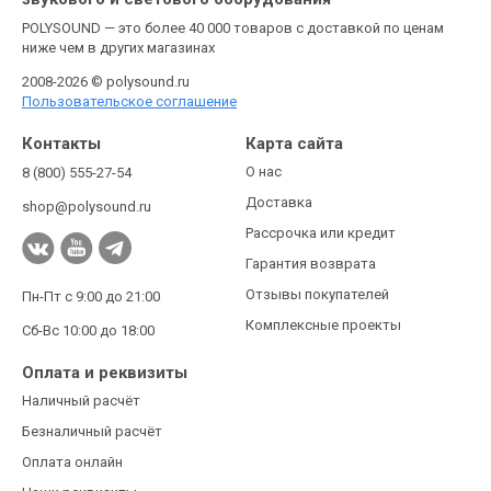
POLYSOUND — это более 40 000 товаров с доставкой по ценам
ниже чем в других магазинах
2008-2026 © polysound.ru
Пользовательское соглашение
Контакты
Карта сайта
О нас
8 (800) 555-27-54
Доставка
shop@polysound.ru
Рассрочка или кредит
Гарантия возврата
Отзывы покупателей
Пн-Пт с 9:00 до 21:00
Комплексные проекты
Сб-Вс 10:00 до 18:00
Оплата и реквизиты
Наличный расчёт
Безналичный расчёт
Оплата онлайн