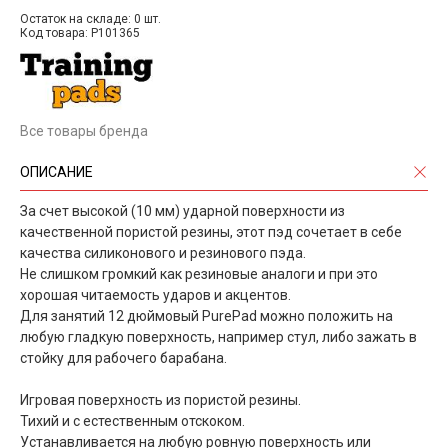
Остаток на складе: 0 шт.
Код товара: P101365
Все товары бренда
ОПИСАНИЕ
За счет высокой (10 мм) ударной поверхности из
качественной пористой резины, этот пэд сочетает в себе
качества силиконового и резинового пэда.
Не слишком громкий как резиновые аналоги и при это
хорошая читаемость ударов и акцентов.
Для занятий 12 дюймовый PurePad можно положить на
любую гладкую поверхность, например стул, либо зажать в
стойку для рабочего барабана.
Игровая поверхность из пористой резины.
Тихий и с естественным отскоком.
Устанавливается на любую ровную поверхность или