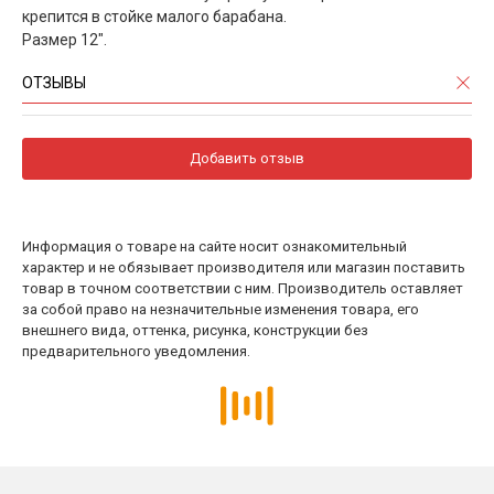
крепится в стойке малого барабана.
Размер 12".
ОТЗЫВЫ
Добавить отзыв
Информация о товаре на сайте носит ознакомительный
характер и не обязывает производителя или магазин поставить
товар в точном соответствии с ним. Производитель оставляет
за собой право на незначительные изменения товара, его
внешнего вида, оттенка, рисунка, конструкции без
предварительного уведомления.