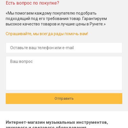
Есть вопрос по покупке?
«Мы помогаем каждому покупателю подобрать
подходящий под его требования товар. Гарантируем
высокое качество товаров и лучшие цены в Рунете.»
Спрашивайте, мы всегда рады помочь вам!
Отправить
Интернет-магазин музыкальных инструментов,
звукового и светового оборудования