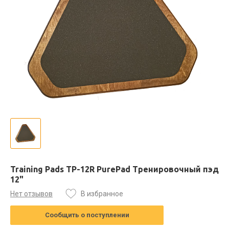
Training Pads TP-12R PurePad Тренировочный пэд
12"
Нет отзывов
В избранное
Сообщить о поступлении