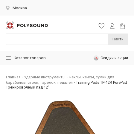
Москва
Найти
Скидки и акции
Каталог товаров
Главная
Ударные инструменты
Чехлы, кейсы, сумки для
барабанов, стоек, тарелок, педалей
Training Pads TP-12R PurePad
Тренировочный пэд 12"