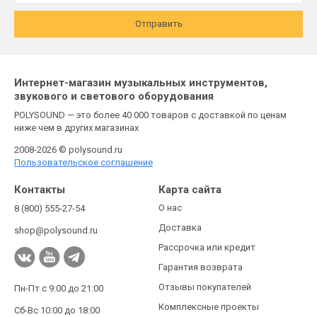
Отправить
Интернет-магазин музыкальных инструментов,
звукового и светового оборудования
POLYSOUND — это более 40 000 товаров с доставкой по ценам
ниже чем в других магазинах
2008-2026 © polysound.ru
Пользовательское соглашение
Контакты
Карта сайта
О нас
8 (800) 555-27-54
Доставка
shop@polysound.ru
Рассрочка или кредит
Гарантия возврата
Отзывы покупателей
Пн-Пт с 9:00 до 21:00
Комплексные проекты
Сб-Вс 10:00 до 18:00