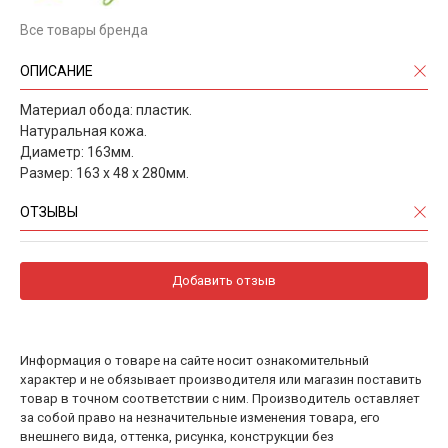
Все товары бренда
ОПИСАНИЕ
Материал обода: пластик.
Натуральная кожа.
Диаметр: 163мм.
Размер: 163 х 48 х 280мм.
ОТЗЫВЫ
Добавить отзыв
Информация о товаре на сайте носит ознакомительный
характер и не обязывает производителя или магазин поставить
товар в точном соответствии с ним. Производитель оставляет
за собой право на незначительные изменения товара, его
внешнего вида, оттенка, рисунка, конструкции без