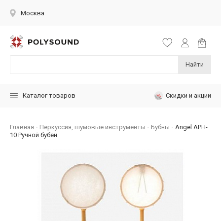
Москва
Найти
Скидки и акции
Каталог товаров
Главная
Перкуссия, шумовые инструменты
Бубны
Angel APH-
10 Ручной бубен