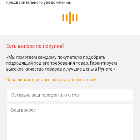
предварительного уведомления.
Есть вопрос по покупке?
«Мы помогаем каждому покупателю подобрать
подходящий под его требования товар. Гарантируем
высокое качество товаров и лучшие цены в Рунете.»
Спрашивайте, мы всегда рады помочь вам!