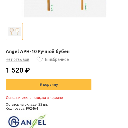
Angel APH-10 Ручной бубен
Нет отзывов
В избранное
1 520 ₽
В корзину
Дополнительная скидка в корзине
Остаток на складе: 22 шт.
Код товара: P92464