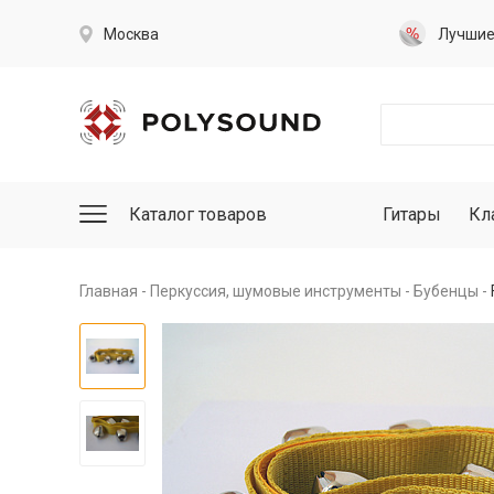
Москва
Лучши
Каталог товаров
Гитары
Кл
Главная
Перкуссия, шумовые инструменты
Бубенцы