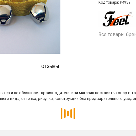
Код товара: P4959
Все товары бре
ОТЗЫВЫ
ктер и не обязывает производителя или магазин поставить товар в т
него вида, оттенка, рисунка, конструкции без предварительного уведо