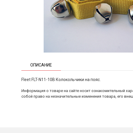
ОПИСАНИЕ
Fleet FLT-N11-10B Колокольчики на пояс.
Информация о товаре на сайте носит ознакомительный хара
собой право на незначительные изменения товара, его внеш