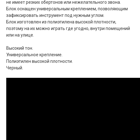
не имеет резких обертонов или нежелательного звона.
Блок оснащен универсальным креплением, позволяющим
зафиксировать инструмент под нужным углом.
Блок изготовлен из полиэтилена высокой плотности,
поэтому на их можно играть где угодно, внутри помещений
или на улице.
Высокий тон.
Универсальное крепление.
Полиэтилен высокой плотности.
Черный.