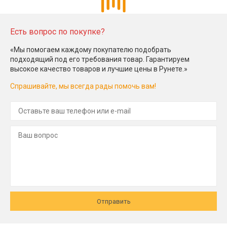
Есть вопрос по покупке?
«Мы помогаем каждому покупателю подобрать
подходящий под его требования товар. Гарантируем
высокое качество товаров и лучшие цены в Рунете.»
Спрашивайте, мы всегда рады помочь вам!
Отправить