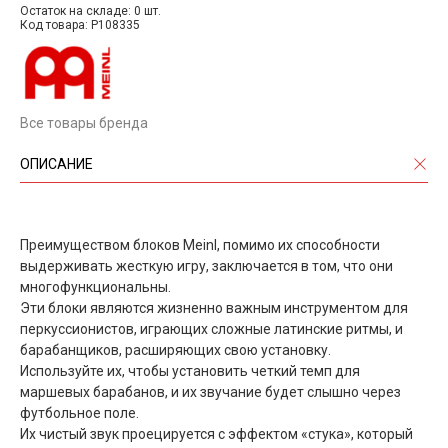
Остаток на складе: 0 шт.
Код товара: P108335
Все товары бренда
ОПИСАНИЕ
Преимуществом блоков Meinl, помимо их способности
выдерживать жесткую игру, заключается в том, что они
многофункциональны.
Эти блоки являются жизненно важным инструментом для
перкуссионистов, играющих сложные латинские ритмы, и
барабанщиков, расширяющих свою установку.
Используйте их, чтобы установить четкий темп для
маршевых барабанов, и их звучание будет слышно через
футбольное поле.
Их чистый звук проецируется с эффектом «стука», который