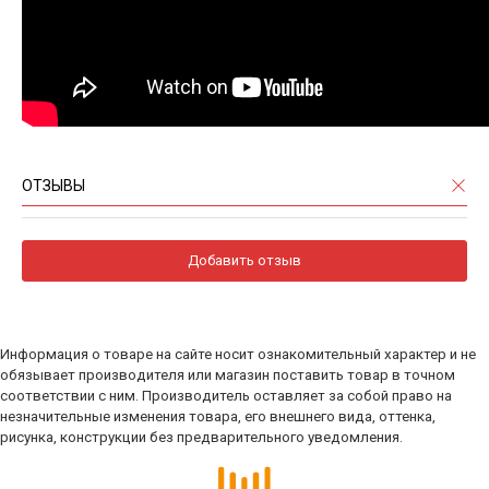
ОТЗЫВЫ
Добавить отзыв
Информация о товаре на сайте носит ознакомительный характер и не
обязывает производителя или магазин поставить товар в точном
соответствии с ним. Производитель оставляет за собой право на
незначительные изменения товара, его внешнего вида, оттенка,
рисунка, конструкции без предварительного уведомления.