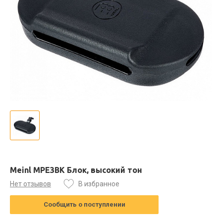
Meinl MPE3BK Блок, высокий тон
Нет отзывов
В избранное
Сообщить о поступлении