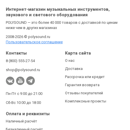
Интернет-магазин музыкальных инструментов,
звукового и светового оборудования
POLYSOUND — это более 40 000 товаров с доставкой по ценам
ниже чем в других магазинах
2008-2026 © polysound.ru
Пользовательское соглашение
Контакты
Карта сайта
О нас
8 (800) 555-27-54
Доставка
shop@polysound.ru
Рассрочка или кредит
Гарантия возврата
Отзывы покупателей
Пн-Пт с 9:00 до 21:00
Комплексные проекты
Сб-Вс 10:00 до 18:00
Оплата и реквизиты
Наличный расчёт
Безналичный расчёт