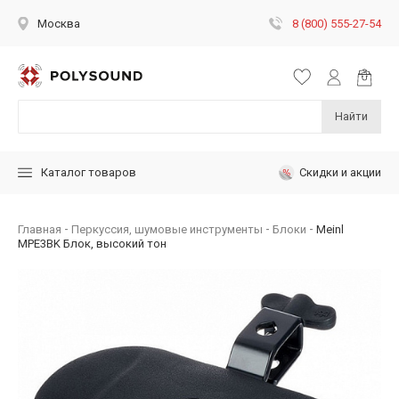
8 (800) 555-27-54
Москва
Найти
Скидки и акции
Каталог товаров
Главная
Перкуссия, шумовые инструменты
Блоки
Meinl
MPE3BK Блок, высокий тон