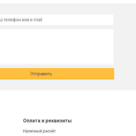
Отправить
Оплата и реквизиты
Наличный расчёт