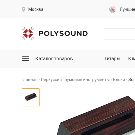
Москва
Лучши
Каталог товаров
Гитары
Кл
Главная
Перкуссия, шумовые инструменты
Блоки
Son