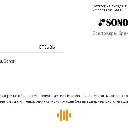
Остаток на складе: 0 
Код товара: P9907
Все товары бре
ОТЗЫВЫ
м, Sonor
ктер и не обязывает производителя или магазин поставить товар в т
него вида, оттенка, рисунка, конструкции без предварительного уведо