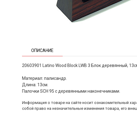
ОПИСАНИЕ
20603901 Latino Wood Block LWB 3 Блок деревянный, 13с
Материал: палисандр.
Длина: 13см.
Палочки SCH 95 с деревянными наконечниками.
Информация о товаре на сайте носит ознакомительный хара
собой право на незначительные изменения товара, его внеш