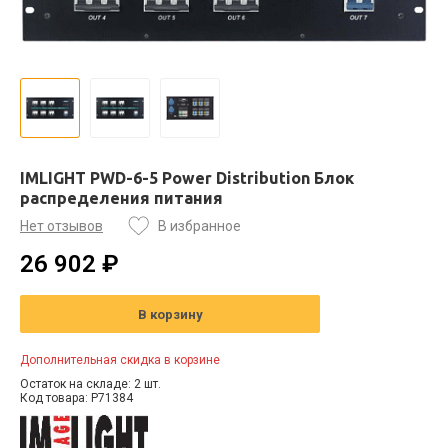
IMLIGHT PWD-6-5 Power Distribution Блок
распределения питания
Нет отзывов
В избранное
26 902 ₽
В корзину
Дополнительная скидка в корзине
Остаток на складе: 2 шт.
Код товара: P71384