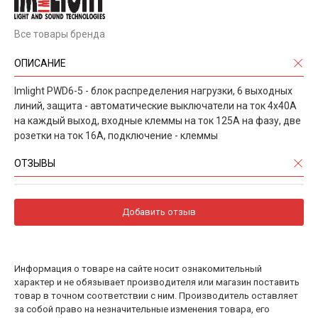
Все товары бренда
ОПИСАНИЕ
Imlight PWD6-5 - блок распределения нагрузки, 6 выходных
линий, защита - автоматические выключатели на ток 4x40А
на каждый выход, входные клеммы на ток 125А на фазу, две
розетки на ток 16А, подключение - клеммы
ОТЗЫВЫ
Добавить отзыв
Информация о товаре на сайте носит ознакомительный
характер и не обязывает производителя или магазин поставить
товар в точном соответствии с ним. Производитель оставляет
за собой право на незначительные изменения товара, его