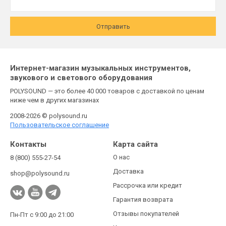
Отправить
Интернет-магазин музыкальных инструментов,
звукового и светового оборудования
POLYSOUND — это более 40 000 товаров с доставкой по ценам
ниже чем в других магазинах
2008-2026 © polysound.ru
Пользовательское соглашение
Контакты
Карта сайта
О нас
8 (800) 555-27-54
Доставка
shop@polysound.ru
Рассрочка или кредит
Гарантия возврата
Отзывы покупателей
Пн-Пт с 9:00 до 21:00