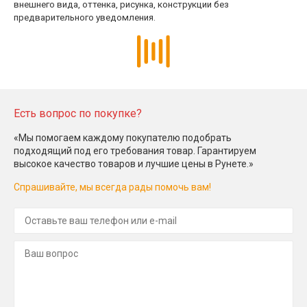
внешнего вида, оттенка, рисунка, конструкции без
предварительного уведомления.
Есть вопрос по покупке?
«Мы помогаем каждому покупателю подобрать
подходящий под его требования товар. Гарантируем
высокое качество товаров и лучшие цены в Рунете.»
Спрашивайте, мы всегда рады помочь вам!