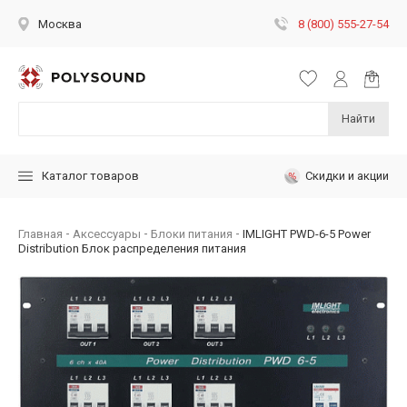
8 (800) 555-27-54
Москва
Найти
Скидки и акции
Каталог товаров
Главная
Аксессуары
Блоки питания
IMLIGHT PWD-6-5 Power
Distribution Блок распределения питания