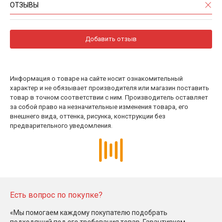
ОТЗЫВЫ
Добавить отзыв
Информация о товаре на сайте носит ознакомительный
характер и не обязывает производителя или магазин поставить
товар в точном соответствии с ним. Производитель оставляет
за собой право на незначительные изменения товара, его
внешнего вида, оттенка, рисунка, конструкции без
предварительного уведомления.
Есть вопрос по покупке?
«Мы помогаем каждому покупателю подобрать
подходящий под его требования товар. Гарантируем