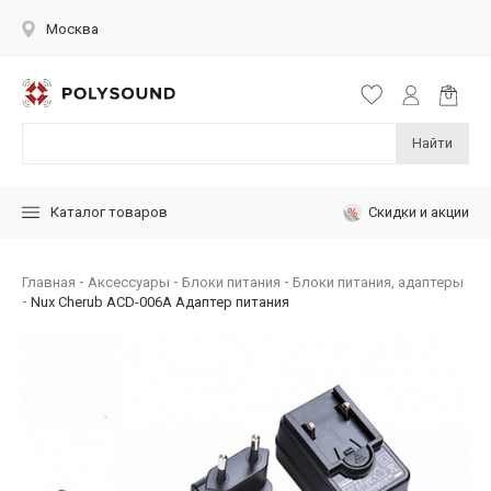
Москва
Найти
Скидки и акции
Каталог товаров
Главная
Аксессуары
Блоки питания
Блоки питания, адаптеры
Nux Cherub ACD-006A Адаптер питания