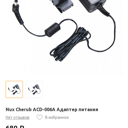
Nux Cherub ACD-006A Адаптер питания
Нет отзывов
В избранное