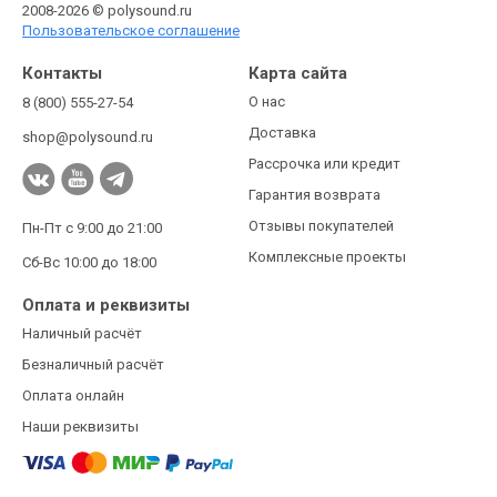
2008-2026 © polysound.ru
Пользовательское соглашение
Контакты
Карта сайта
О нас
8 (800) 555-27-54
Доставка
shop@polysound.ru
Рассрочка или кредит
Гарантия возврата
Отзывы покупателей
Пн-Пт с 9:00 до 21:00
Комплексные проекты
Сб-Вс 10:00 до 18:00
Оплата и реквизиты
Наличный расчёт
Безналичный расчёт
Оплата онлайн
Наши реквизиты