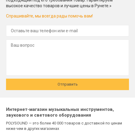
высокое качество товаров и лучшие цены в Рунете.»
Спрашивайте, мы всегда рады помочь вам!
Отправить
Интернет-магазин музыкальных инструментов,
звукового и светового оборудования
POLYSOUND — это более 40 000 товаров с доставкой по ценам
ниже чем в других магазинах