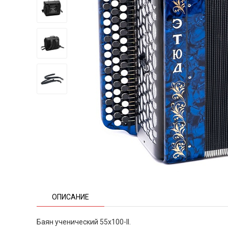
ОПИСАНИЕ
Баян ученический 55х100-II.