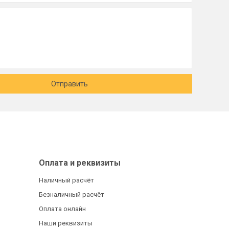
Отправить
Оплата и реквизиты
Наличный расчёт
Безналичный расчёт
Оплата онлайн
Наши реквизиты