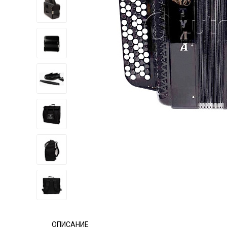
ОПИСАНИЕ