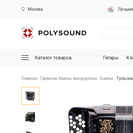
Москва
Лучши
Каталог товаров
Гитары
Кл
Главная
Гармони, баяны, аккордеоны
Баяны
Тульска