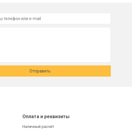
Отправить
Оплата и реквизиты
Наличный расчёт