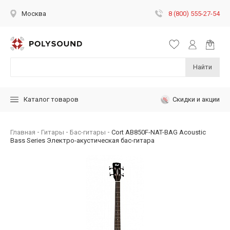
8 (800) 555-27-54
Москва
Найти
Скидки и акции
Каталог товаров
Главная
Гитары
Бас-гитары
Cort AB850F-NAT-BAG Acoustic
Bass Series Электро-акустическая бас-гитара