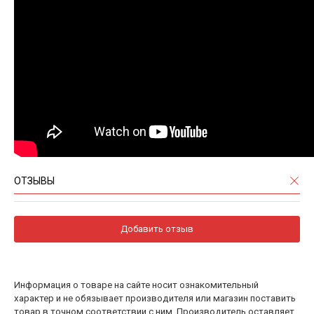
ОТЗЫВЫ
Добавить отзыв
Информация о товаре на сайте носит ознакомительный
характер и не обязывает производителя или магазин поставить
товар в точном соответствии с ним. Производитель оставляет