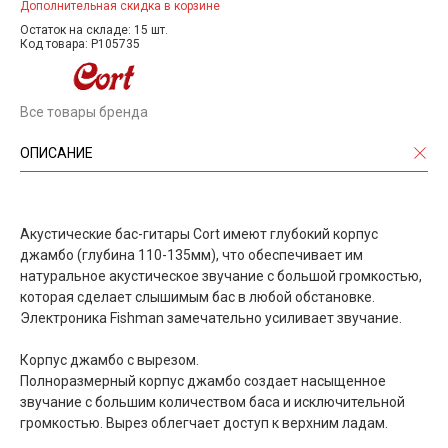
Дополнительная скидка в корзине
Остаток на складе: 15 шт.
Код товара: P105735
Все товары бренда
ОПИСАНИЕ
Акустические бас-гитары Cort имеют глубокий корпус
джамбо (глубина 110-135мм), что обеспечивает им
натуральное акустическое звучание с большой громкостью,
которая сделает слышимым бас в любой обстановке.
Электроника Fishman замечательно усиливает звучание.
Корпус джамбо с вырезом.
Полноразмерный корпус джамбо создает насыщенное
звучание с большим количеством баса и исключительной
громкостью. Вырез облегчает доступ к верхним ладам.