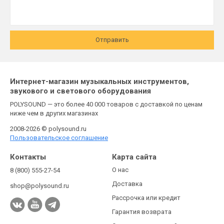
Отправить
Интернет-магазин музыкальных инструментов,
звукового и светового оборудования
POLYSOUND — это более 40 000 товаров с доставкой по ценам
ниже чем в других магазинах
2008-2026 © polysound.ru
Пользовательское соглашение
Контакты
Карта сайта
О нас
8 (800) 555-27-54
Доставка
shop@polysound.ru
Рассрочка или кредит
Гарантия возврата