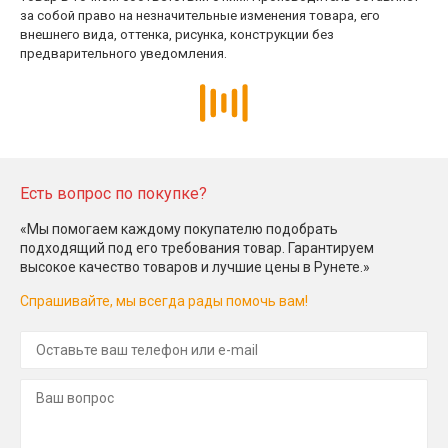
за собой право на незначительные изменения товара, его
внешнего вида, оттенка, рисунка, конструкции без
предварительного уведомления.
Есть вопрос по покупке?
«Мы помогаем каждому покупателю подобрать
подходящий под его требования товар. Гарантируем
высокое качество товаров и лучшие цены в Рунете.»
Спрашивайте, мы всегда рады помочь вам!