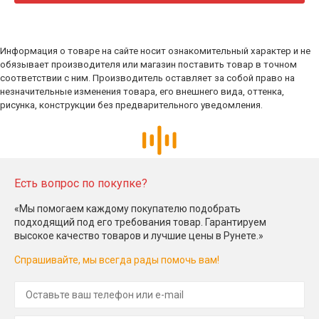
Информация о товаре на сайте носит ознакомительный характер и не
обязывает производителя или магазин поставить товар в точном
соответствии с ним. Производитель оставляет за собой право на
незначительные изменения товара, его внешнего вида, оттенка,
рисунка, конструкции без предварительного уведомления.
Есть вопрос по покупке?
«Мы помогаем каждому покупателю подобрать
подходящий под его требования товар. Гарантируем
высокое качество товаров и лучшие цены в Рунете.»
Спрашивайте, мы всегда рады помочь вам!