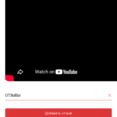
ОТЗЫВЫ
Добавить отзыв