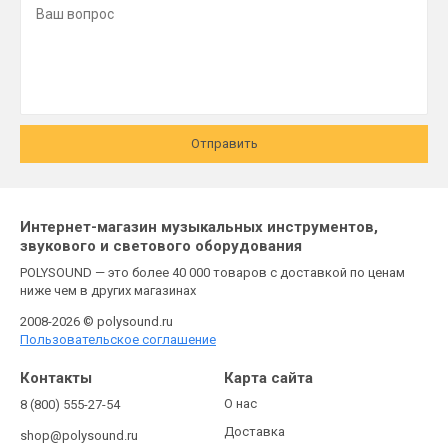
Отправить
Интернет-магазин музыкальных инструментов,
звукового и светового оборудования
POLYSOUND — это более 40 000 товаров с доставкой по ценам
ниже чем в других магазинах
2008-2026 © polysound.ru
Пользовательское соглашение
Контакты
Карта сайта
О нас
8 (800) 555-27-54
Доставка
shop@polysound.ru