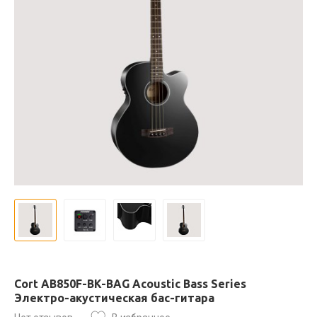
Cort AB850F-BK-BAG Acoustic Bass Series
Электро-акустическая бас-гитара