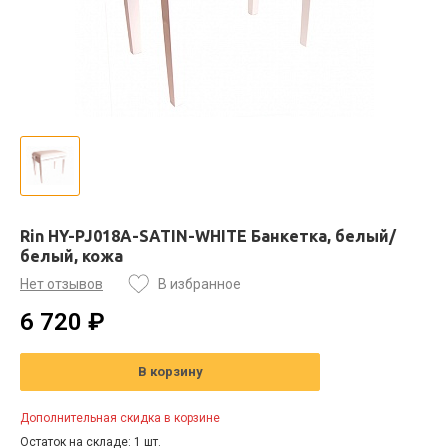
Rin HY-PJ018A-SATIN-WHITE Банкетка, белый/
белый, кожа
Нет отзывов
В избранное
6 720 ₽
В корзину
Дополнительная скидка в корзине
Остаток на складе: 1 шт.