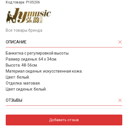
Код товара: P105206
Все товары бренда
ОПИСАНИЕ
Банкетка с регулировкой высоты.
Размер сиденья: 64 х 34см.
Высота: 48-56см.
Материал сиденья: искусственная кожа.
Цвет: белый.
Отделка: матовая.
Цвет сиденья: белый.
ОТЗЫВЫ
Добавить отзыв