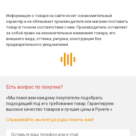
Информация о товаре на сайте носит ознакомительный
характер и не обязывает производителя или магазин поставить
товар в точном соответствии с ним. Производитель оставляет
за собой право на незначительные изменения товара, его
внешнего вида, оттенка, рисунка, конструкции без
предварительного уведомления.
Есть вопрос по покупке?
«Мы помогаем каждому покупателю подобрать
подходящий под его требования товар. Гарантируем
высокое качество товаров и лучшие цены в Рунете.»
Спрашивайте, мы всегда рады помочь вам!