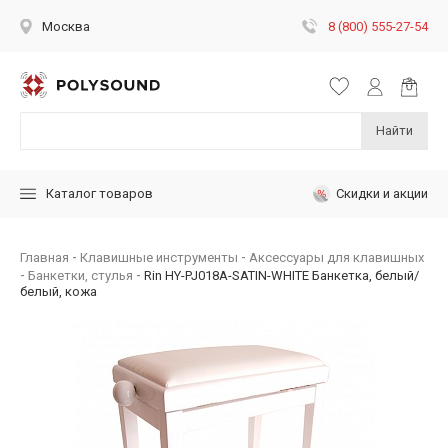
8 (800) 555-27-54
Москва
Найти
Скидки и акции
Каталог товаров
Главная
Клавишные инструменты
Аксессуары для клавишных
Банкетки, стулья
Rin HY-PJ018A-SATIN-WHITE Банкетка, белый/
белый, кожа