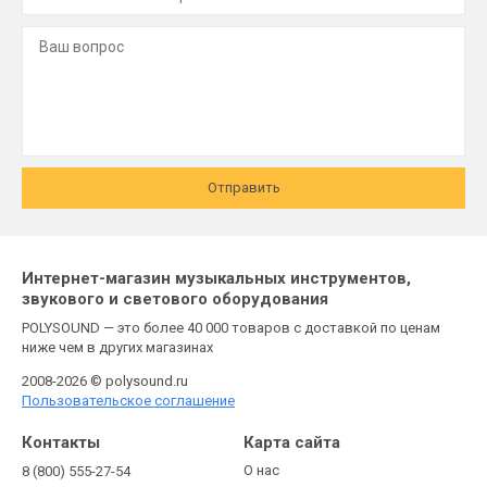
Отправить
Интернет-магазин музыкальных инструментов,
звукового и светового оборудования
POLYSOUND — это более 40 000 товаров с доставкой по ценам
ниже чем в других магазинах
2008-2026 © polysound.ru
Пользовательское соглашение
Контакты
Карта сайта
О нас
8 (800) 555-27-54