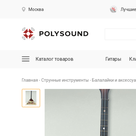
Москва
Лучши
Каталог товаров
Гитары
Кл
Главная
Струнные инструменты
Балалайки и аксессу