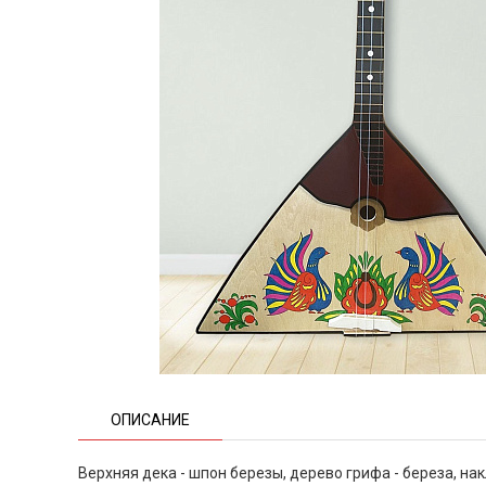
ОПИСАНИЕ
Верхняя дека - шпон березы, дерево грифа - береза, нак