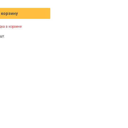
 корзину
ка в корзине
шт.