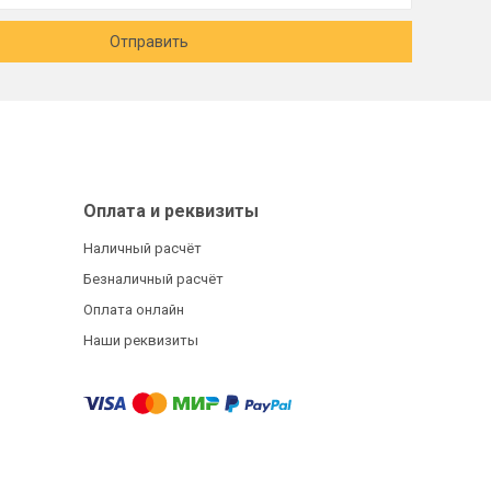
Отправить
Оплата и реквизиты
Наличный расчёт
Безналичный расчёт
Оплата онлайн
Наши реквизиты