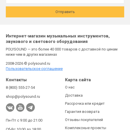
Отправить
Интернет-магазин музыкальных инструментов,
звукового и светового оборудования
POLYSOUND — это более 40 000 товаров с доставкой по ценам
ниже чем в других магазинах
2008-2026 © polysound.ru
Пользовательское соглашение
Контакты
Карта сайта
О нас
8 (800) 555-27-54
Доставка
shop@polysound.ru
Рассрочка или кредит
Гарантия возврата
Отзывы покупателей
Пн-Пт с 9:00 до 21:00
Комплексные проекты
Сб-Вс 10:00 до 18:00