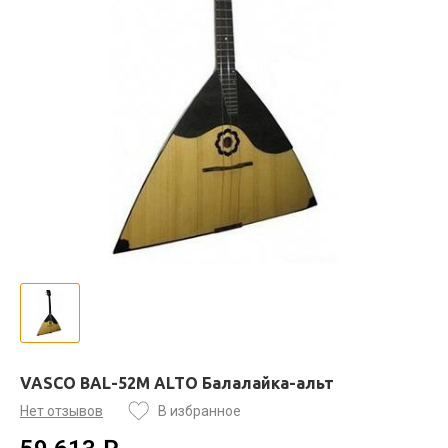
VASCO BAL-52M ALTO Балалайка-альт
Нет отзывов
В избранное