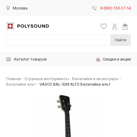
8 (800) 555-27-54
Москва
Найти
Скидки и акции
Каталог товаров
Главная
Струнные инструменты
Балалайки и аксессуары
Балалайки альт
VASCO BAL-52M ALTO Балалайка-альт