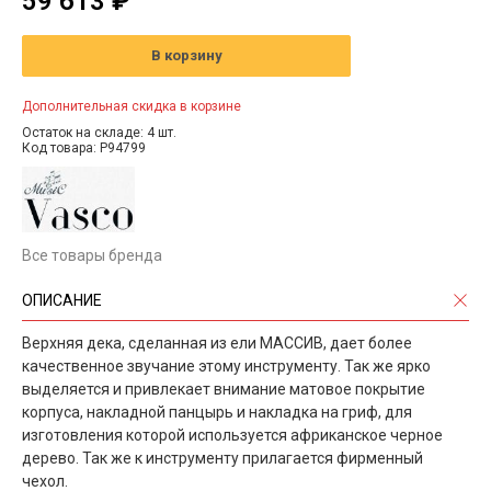
59 613 ₽
В корзину
Дополнительная скидка в корзине
Остаток на складе: 4 шт.
Код товара: P94799
Все товары бренда
ОПИСАНИЕ
Верхняя дека, сделанная из ели МАССИВ, дает более
качественное звучание этому инструменту. Так же ярко
выделяется и привлекает внимание матовое покрытие
корпуса, накладной панцырь и накладка на гриф, для
изготовления которой используется африканское черное
дерево. Так же к инструменту прилагается фирменный
чехол.