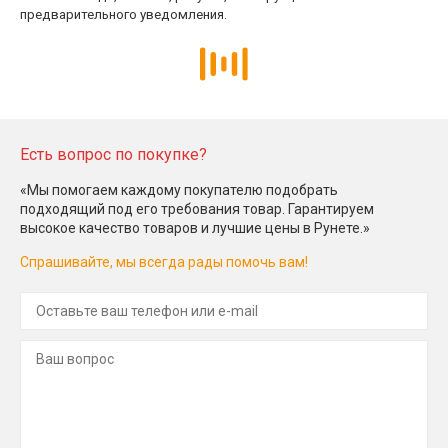
предварительного уведомления.
Есть вопрос по покупке?
«Мы помогаем каждому покупателю подобрать
подходящий под его требования товар. Гарантируем
высокое качество товаров и лучшие цены в Рунете.»
Спрашивайте, мы всегда рады помочь вам!