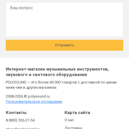
Отправить
Интернет-магазин музыкальных инструментов,
звукового и светового оборудования
POLYSOUND — это более 40 000 товаров с доставкой по ценам
ниже чем в других магазинах
2008-2026 © polysound.ru
Пользовательское соглашение
Контакты
Карта сайта
О нас
8 (800) 555-27-54
Доставка