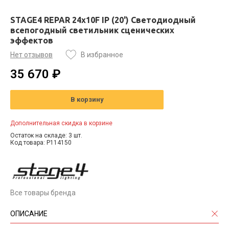
STAGE4 REPAR 24x10F IP (20') Светодиодный
всепогодный светильник сценических
эффектов
Нет отзывов
В избранное
35 670 ₽
В корзину
Дополнительная скидка в корзине
Остаток на складе: 3 шт.
Код товара: P114150
Все товары бренда
ОПИСАНИЕ