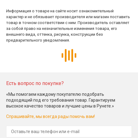
Информация о товаре на сайте носит ознакомительный
характер и не обязывает производителя или магазин поставить
товар в точном соответствии с ним. Производитель оставляет
за собой право на незначительные изменения товара, его
внешнего вида, оттенка, рисунка, конструкции без
предварительного уведомления.
Есть вопрос по покупке?
«Мы помогаем каждому покупателю подобрать
подходящий под его требования товар. Гарантируем
высокое качество товаров и лучшие цены в Рунете.»
Спрашивайте, мы всегда рады помочь вам!