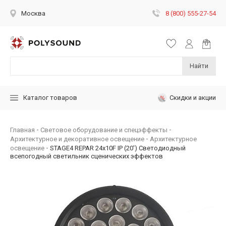
8 (800) 555-27-54
Москва
Найти
Скидки и акции
Каталог товаров
Главная
Световое оборудование и спецэффекты
Архитектурное и декоративное освещение
Архитектурное
освещение
STAGE4 REPAR 24x10F IP (20') Светодиодный
всепогодный светильник сценических эффектов