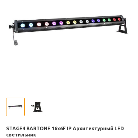
STAGE4 BARTONE 16x6F IP Архитектурный LED
светильник