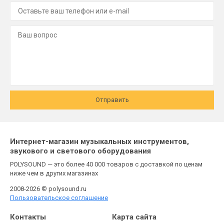
Отправить
Интернет-магазин музыкальных инструментов,
звукового и светового оборудования
POLYSOUND — это более 40 000 товаров с доставкой по ценам
ниже чем в других магазинах
2008-2026 © polysound.ru
Пользовательское соглашение
Контакты
Карта сайта