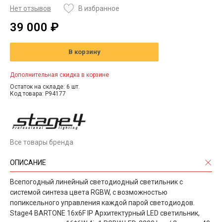
Нет отзывов
В избранное
39 000 ₽
В корзину
Дополнительная скидка в корзине
Остаток на складе: 6 шт.
Код товара: P94177
Все товары бренда
ОПИСАНИЕ
Всепогодный линейный светодиодный светильник с
системой синтеза цвета RGBW, с возможностью
попиксельного управления каждой парой светодиодов.
Stage4 BARTONE 16x6F IP Архитектурный LED светильник,