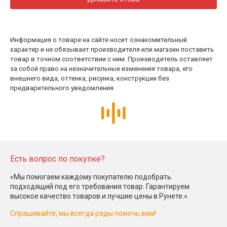
Информация о товаре на сайте носит ознакомительный
характер и не обязывает производителя или магазин поставить
товар в точном соответствии с ним. Производитель оставляет
за собой право на незначительные изменения товара, его
внешнего вида, оттенка, рисунка, конструкции без
предварительного уведомления.
Есть вопрос по покупке?
«Мы помогаем каждому покупателю подобрать
подходящий под его требования товар. Гарантируем
высокое качество товаров и лучшие цены в Рунете.»
Спрашивайте, мы всегда рады помочь вам!