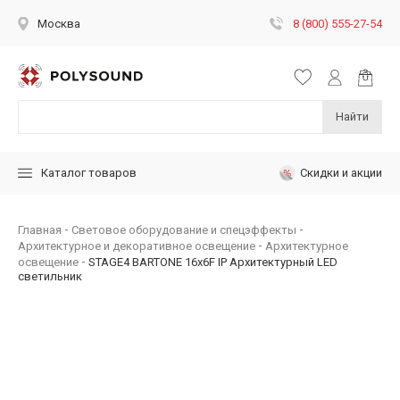
8 (800) 555-27-54
Москва
Найти
Скидки и акции
Каталог товаров
Главная
Световое оборудование и спецэффекты
Архитектурное и декоративное освещение
Архитектурное
освещение
STAGE4 BARTONE 16x6F IP Архитектурный LED
светильник