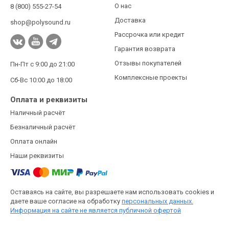
О нас
8 (800) 555-27-54
Доставка
shop@polysound.ru
Рассрочка или кредит
Гарантия возврата
Отзывы покупателей
Пн-Пт с 9:00 до 21:00
Комплексные проекты
Сб-Вс 10:00 до 18:00
Оплата и реквизиты
Наличный расчёт
Безналичный расчёт
Оплата онлайн
Наши реквизиты
Оставаясь на сайте, вы разрешаете нам использовать cookies и
даете ваше согласие на обработку
персональных данных.
Информация на сайте не является публичной офертой