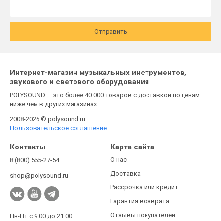
Отправить
Интернет-магазин музыкальных инструментов,
звукового и светового оборудования
POLYSOUND — это более 40 000 товаров с доставкой по ценам
ниже чем в других магазинах
2008-2026 © polysound.ru
Пользовательское соглашение
Контакты
Карта сайта
О нас
8 (800) 555-27-54
Доставка
shop@polysound.ru
Рассрочка или кредит
Гарантия возврата
Отзывы покупателей
Пн-Пт с 9:00 до 21:00