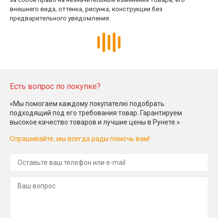
внешнего вида, оттенка, рисунка, конструкции без
предварительного уведомления.
Есть вопрос по покупке?
«Мы помогаем каждому покупателю подобрать
подходящий под его требования товар. Гарантируем
высокое качество товаров и лучшие цены в Рунете.»
Спрашивайте, мы всегда рады помочь вам!