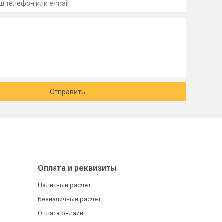
Отправить
Оплата и реквизиты
Наличный расчёт
Безналичный расчёт
Оплата онлайн