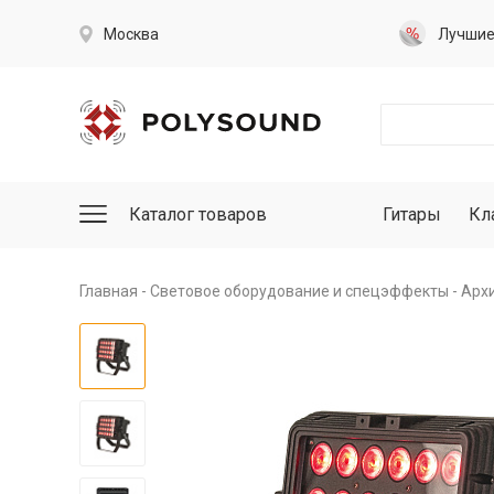
Москва
Лучши
Каталог товаров
Гитары
Кл
Главная
Световое оборудование и спецэффекты
Арх