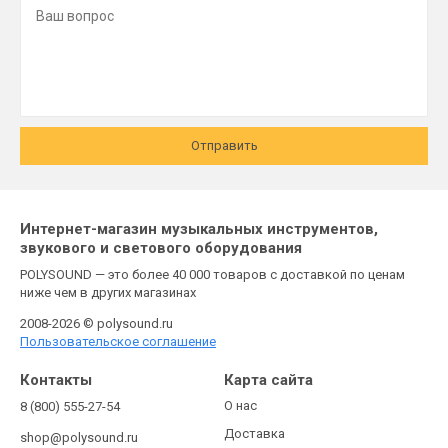
Отправить
Интернет-магазин музыкальных инструментов,
звукового и светового оборудования
POLYSOUND — это более 40 000 товаров с доставкой по ценам
ниже чем в других магазинах
2008-2026 © polysound.ru
Пользовательское соглашение
Контакты
Карта сайта
О нас
8 (800) 555-27-54
Доставка
shop@polysound.ru