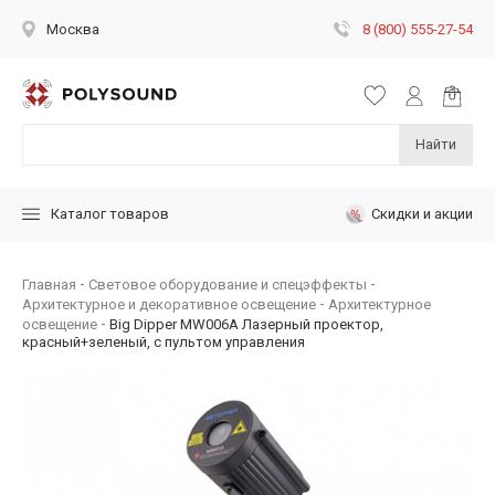
8 (800) 555-27-54
Москва
Найти
Скидки и акции
Каталог товаров
Главная
Световое оборудование и спецэффекты
Архитектурное и декоративное освещение
Архитектурное
освещение
Big Dipper MW006A Лазерный проектор,
красный+зеленый, с пультом управления