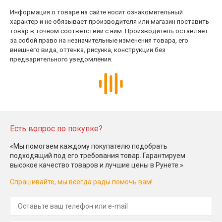
Информация о товаре на сайте носит ознакомительный
характер и не обязывает производителя или магазин поставить
товар в точном соответствии с ним. Производитель оставляет
за собой право на незначительные изменения товара, его
внешнего вида, оттенка, рисунка, конструкции без
предварительного уведомления.
Есть вопрос по покупке?
«Мы помогаем каждому покупателю подобрать
подходящий под его требования товар. Гарантируем
высокое качество товаров и лучшие цены в Рунете.»
Спрашивайте, мы всегда рады помочь вам!