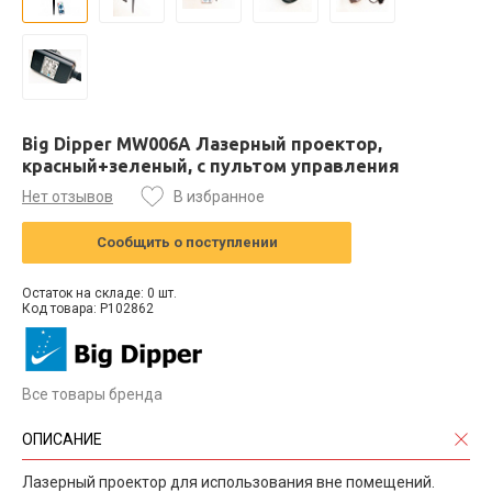
Big Dipper MW006A Лазерный проектор,
красный+зеленый, с пультом управления
Нет отзывов
В избранное
Сообщить о поступлении
Остаток на складе: 0 шт.
Код товара: P102862
Все товары бренда
ОПИСАНИЕ
Лазерный проектор для использования вне помещений.