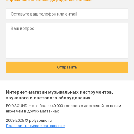
Отправить
Интернет-магазин музыкальных инструментов,
звукового и светового оборудования
POLYSOUND — это более 40 000 товаров с доставкой по ценам
ниже чем в других магазинах
2008-2026 © polysound.ru
Пользовательское соглашение