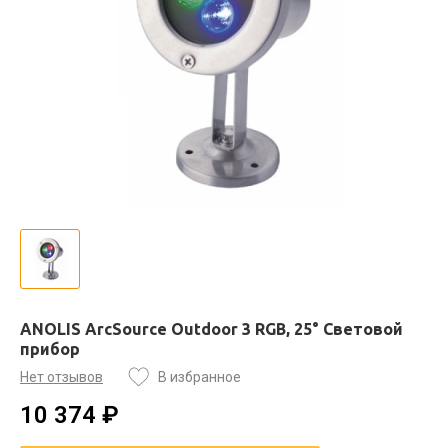
ANOLIS ArcSource Outdoor 3 RGB, 25° Световой
прибор
Нет отзывов
В избранное
10 374 ₽