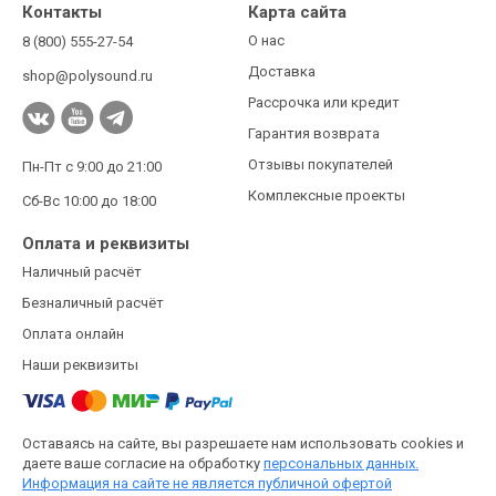
Контакты
Карта сайта
О нас
8 (800) 555-27-54
Доставка
shop@polysound.ru
Рассрочка или кредит
Гарантия возврата
Отзывы покупателей
Пн-Пт с 9:00 до 21:00
Комплексные проекты
Сб-Вс 10:00 до 18:00
Оплата и реквизиты
Наличный расчёт
Безналичный расчёт
Оплата онлайн
Наши реквизиты
Оставаясь на сайте, вы разрешаете нам использовать cookies и
даете ваше согласие на обработку
персональных данных.
Информация на сайте не является публичной офертой