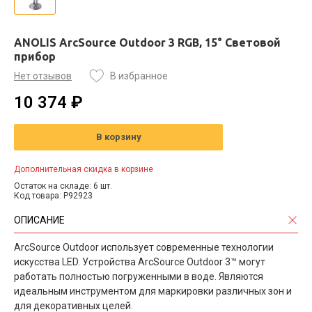
ANOLIS ArcSource Outdoor 3 RGB, 15° Световой
прибор
Нет отзывов
В избранное
10 374 ₽
В корзину
Дополнительная скидка в корзине
Остаток на складе: 6 шт.
Код товара: P92923
ОПИСАНИЕ
ArcSource Outdoor использует современные технологии
искусства LED. Устройства ArcSource Outdoor 3™ могут
работать полностью погруженными в воде. Являются
идеальным инструментом для маркировки различных зон и
для декоративных целей.