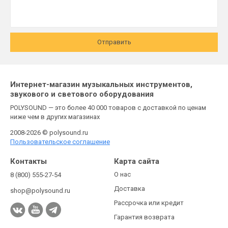
Отправить
Интернет-магазин музыкальных инструментов,
звукового и светового оборудования
POLYSOUND — это более 40 000 товаров с доставкой по ценам
ниже чем в других магазинах
2008-2026 © polysound.ru
Пользовательское соглашение
Контакты
Карта сайта
О нас
8 (800) 555-27-54
Доставка
shop@polysound.ru
Рассрочка или кредит
Гарантия возврата