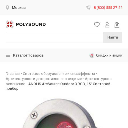
8 (800) 555-27-54
Москва
Найти
Скидки и акции
Каталог товаров
Главная
Световое оборудование и спецэффекты
Архитектурное и декоративное освещение
Архитектурное
освещение
ANOLIS ArcSource Outdoor 3 RGB, 15° Световой
прибор