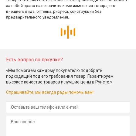
за собой право на незначительные изменения товара, его
внешнего вида, оттенка, рисунка, конструкции без
предварительного уведомления.
Есть вопрос по покупке?
«Мы помогаем каждому покупателю подобрать
подходящий под его требования товар. Гарантируем
высокое качество товаров и лучшие цены в Рунете.»
Спрашивайте, мы всегда рады помочь вам!