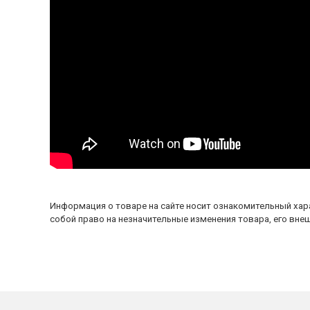
Информация о товаре на сайте носит ознакомительный хара
собой право на незначительные изменения товара, его внеш