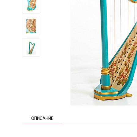
ОПИСАНИЕ