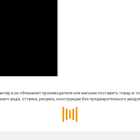
ктер и не обязывает производителя или магазин поставить товар в т
него вида, оттенка, рисунка, конструкции без предварительного уведо