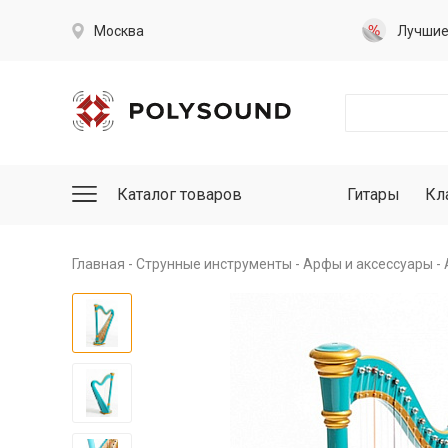
Москва
Лучши
Каталог товаров
Гитары
Кл
Главная
Струнные инструменты
Арфы и аксессуары