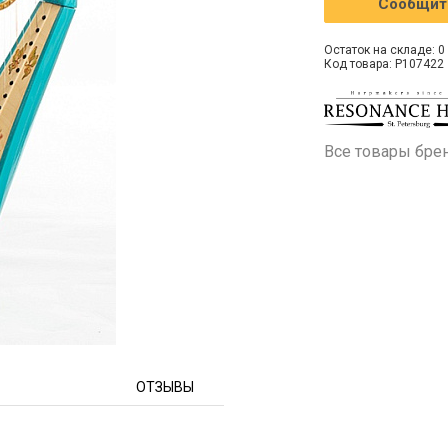
Сообщить
Остаток на складе: 0 
Код товара: P107422
Все товары бре
ОТЗЫВЫ