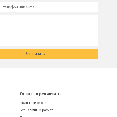
Отправить
Оплата и реквизиты
Наличный расчёт
Безналичный расчёт