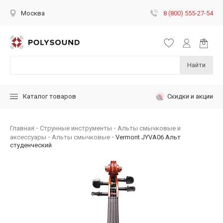
8 (800) 555-27-54
Москва
Найти
Скидки и акции
Каталог товаров
Главная
Струнные инструменты
Альты смычковые и
аксессуары
Альты смычковые
Vermont JYVA06 Альт
студенческий