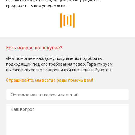
предварительного уведомления.
Есть вопрос по покупке?
«Мы помогаем каждому покупателю подобрать
подходящий под его требования товар. Гарантируем
высокое качество товаров и лучшие цены в Рунете.»
Спрашивайте, мы всегда рады помочь вам!