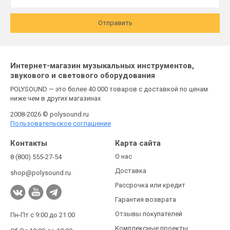
Отправить
Интернет-магазин музыкальных инструментов,
звукового и светового оборудования
POLYSOUND — это более 40 000 товаров с доставкой по ценам
ниже чем в других магазинах
2008-2026 © polysound.ru
Пользовательское соглашение
Контакты
Карта сайта
О нас
8 (800) 555-27-54
Доставка
shop@polysound.ru
Рассрочка или кредит
Гарантия возврата
Отзывы покупателей
Пн-Пт с 9:00 до 21:00
Комплексные проекты