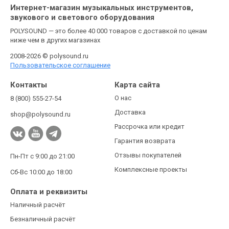
Интернет-магазин музыкальных инструментов,
звукового и светового оборудования
POLYSOUND — это более 40 000 товаров с доставкой по ценам
ниже чем в других магазинах
2008-2026 © polysound.ru
Пользовательское соглашение
Контакты
Карта сайта
О нас
8 (800) 555-27-54
Доставка
shop@polysound.ru
Рассрочка или кредит
Гарантия возврата
Отзывы покупателей
Пн-Пт с 9:00 до 21:00
Комплексные проекты
Сб-Вс 10:00 до 18:00
Оплата и реквизиты
Наличный расчёт
Безналичный расчёт