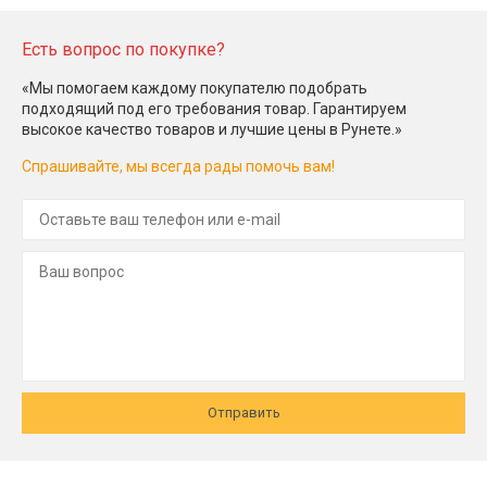
Есть вопрос по покупке?
«Мы помогаем каждому покупателю подобрать
подходящий под его требования товар. Гарантируем
высокое качество товаров и лучшие цены в Рунете.»
Спрашивайте, мы всегда рады помочь вам!
Отправить