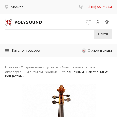
8 (800) 555-27-54
Москва
Найти
Скидки и акции
Каталог товаров
Главная
Струнные инструменты
Альты смычковые и
аксессуары
Альты смычковые
Strunal 3/90A-41 Palermo Альт
концертный