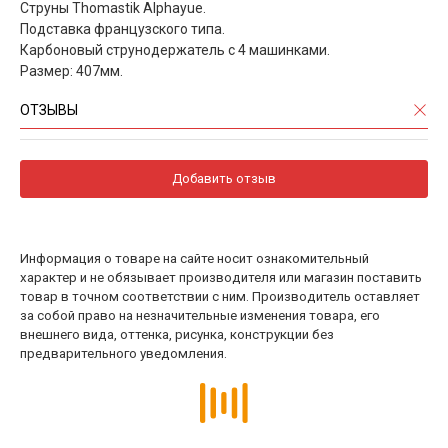
Струны Thomastik Alphayue.
Подставка французского типа.
Карбоновый струнодержатель с 4 машинками.
Размер: 407мм.
ОТЗЫВЫ
Добавить отзыв
Информация о товаре на сайте носит ознакомительный
характер и не обязывает производителя или магазин поставить
товар в точном соответствии с ним. Производитель оставляет
за собой право на незначительные изменения товара, его
внешнего вида, оттенка, рисунка, конструкции без
предварительного уведомления.