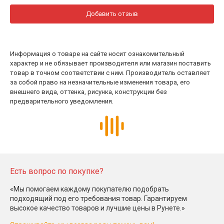
Добавить отзыв
Информация о товаре на сайте носит ознакомительный
характер и не обязывает производителя или магазин поставить
товар в точном соответствии с ним. Производитель оставляет
за собой право на незначительные изменения товара, его
внешнего вида, оттенка, рисунка, конструкции без
предварительного уведомления.
Есть вопрос по покупке?
«Мы помогаем каждому покупателю подобрать
подходящий под его требования товар. Гарантируем
высокое качество товаров и лучшие цены в Рунете.»