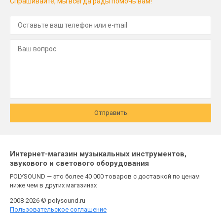
Спрашивайте, мы всегда рады помочь вам!
Отправить
Интернет-магазин музыкальных инструментов,
звукового и светового оборудования
POLYSOUND — это более 40 000 товаров с доставкой по ценам
ниже чем в других магазинах
2008-2026 © polysound.ru
Пользовательское соглашение