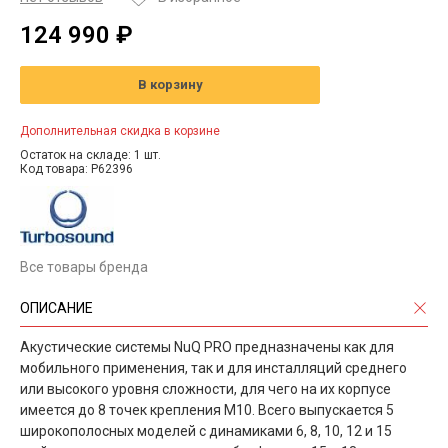
124 990 ₽
В корзину
Дополнительная скидка в корзине
Остаток на складе: 1 шт.
Код товара: P62396
Все товары бренда
ОПИСАНИЕ
Акустические системы NuQ PRO предназначены как для
мобильного применения, так и для инсталляций среднего
или высокого уровня сложности, для чего на их корпусе
имеется до 8 точек крепления М10. Всего выпускается 5
широкополосных моделей с динамиками 6, 8, 10, 12 и 15