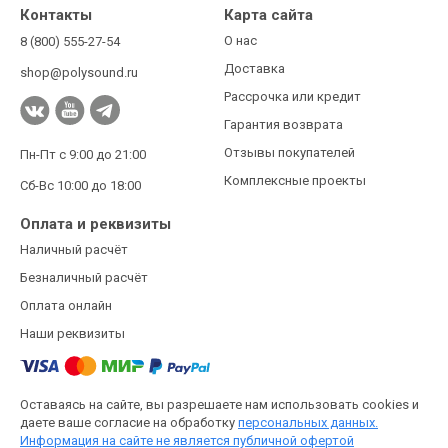
Контакты
Карта сайта
О нас
8 (800) 555-27-54
Доставка
shop@polysound.ru
Рассрочка или кредит
Гарантия возврата
Отзывы покупателей
Пн-Пт с 9:00 до 21:00
Комплексные проекты
Сб-Вс 10:00 до 18:00
Оплата и реквизиты
Наличный расчёт
Безналичный расчёт
Оплата онлайн
Наши реквизиты
Оставаясь на сайте, вы разрешаете нам использовать cookies и
даете ваше согласие на обработку
персональных данных.
Информация на сайте не является публичной офертой