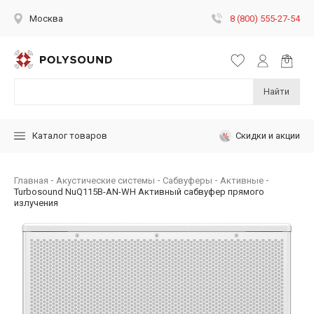
8 (800) 555-27-54
Москва
Найти
Скидки и акции
Каталог товаров
Главная
Акустические системы
Сабвуферы
Активные
Turbosound NuQ115B-AN-WH Активный сабвуфер прямого
излучения