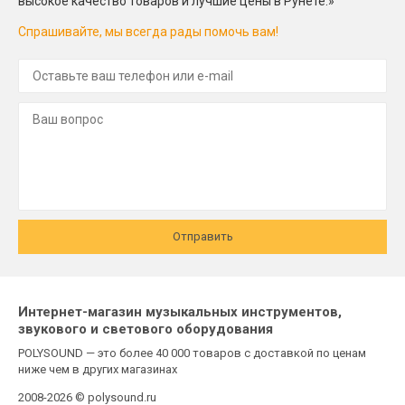
высокое качество товаров и лучшие цены в Рунете.»
Спрашивайте, мы всегда рады помочь вам!
Отправить
Интернет-магазин музыкальных инструментов,
звукового и светового оборудования
POLYSOUND — это более 40 000 товаров с доставкой по ценам
ниже чем в других магазинах
2008-2026 © polysound.ru