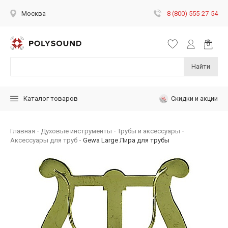
8 (800) 555-27-54
Москва
Найти
Скидки и акции
Каталог товаров
Главная
Духовые инструменты
Трубы и аксессуары
Аксессуары для труб
Gewa Large Лира для трубы