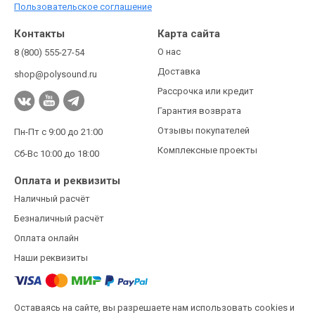
Пользовательское соглашение
Контакты
Карта сайта
О нас
8 (800) 555-27-54
Доставка
shop@polysound.ru
Рассрочка или кредит
Гарантия возврата
Отзывы покупателей
Пн-Пт с 9:00 до 21:00
Комплексные проекты
Сб-Вс 10:00 до 18:00
Оплата и реквизиты
Наличный расчёт
Безналичный расчёт
Оплата онлайн
Наши реквизиты
Оставаясь на сайте, вы разрешаете нам использовать cookies и