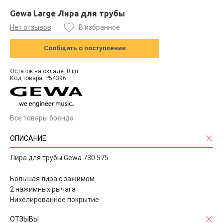
Gewa Large Лира для трубы
Нет отзывов
В избранное
Сообщить о поступлении
Остаток на складе: 0 шт.
Код товара: P54396
Все товары бренда
ОПИСАНИЕ
Лира для трубы Gewa 730.575
Большая лира с зажимом
2 нажимных рычага
Никелированное покрытие
ОТЗЫВЫ