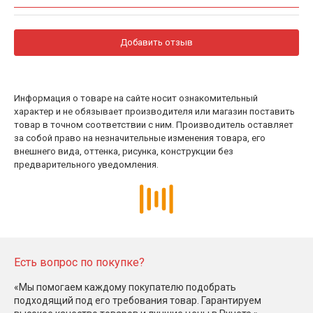
Добавить отзыв
Информация о товаре на сайте носит ознакомительный
характер и не обязывает производителя или магазин поставить
товар в точном соответствии с ним. Производитель оставляет
за собой право на незначительные изменения товара, его
внешнего вида, оттенка, рисунка, конструкции без
предварительного уведомления.
Есть вопрос по покупке?
«Мы помогаем каждому покупателю подобрать
подходящий под его требования товар. Гарантируем