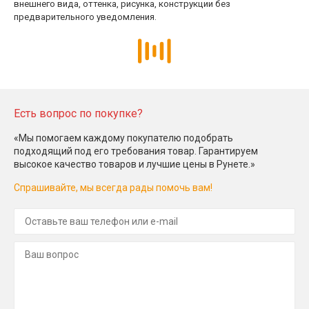
внешнего вида, оттенка, рисунка, конструкции без
предварительного уведомления.
Есть вопрос по покупке?
«Мы помогаем каждому покупателю подобрать
подходящий под его требования товар. Гарантируем
высокое качество товаров и лучшие цены в Рунете.»
Спрашивайте, мы всегда рады помочь вам!