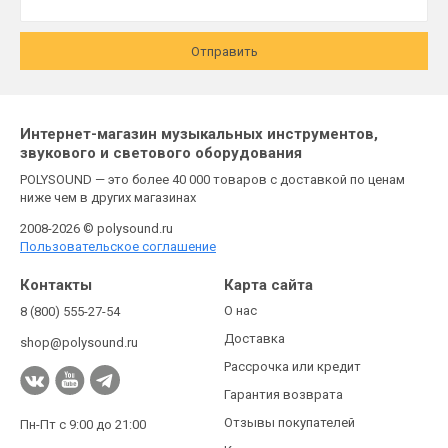
Отправить
Интернет-магазин музыкальных инструментов,
звукового и светового оборудования
POLYSOUND — это более 40 000 товаров с доставкой по ценам
ниже чем в других магазинах
2008-2026 © polysound.ru
Пользовательское соглашение
Контакты
Карта сайта
О нас
8 (800) 555-27-54
Доставка
shop@polysound.ru
Рассрочка или кредит
Гарантия возврата
Отзывы покупателей
Пн-Пт с 9:00 до 21:00