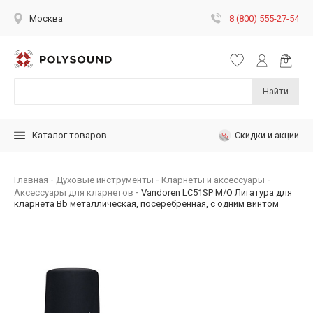
8 (800) 555-27-54
Москва
Найти
Скидки и акции
Каталог товаров
Главная
Духовые инструменты
Кларнеты и аксессуары
Аксессуары для кларнетов
Vandoren LC51SP M/O Лигатура для
кларнета Bb металлическая, посеребрённая, с одним винтом