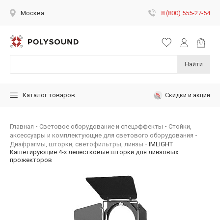
8 (800) 555-27-54
Москва
Найти
Скидки и акции
Каталог товаров
Главная
Световое оборудование и спецэффекты
Стойки,
аксессуары и комплектующие для светового оборудования
Диафрагмы, шторки, светофильтры, линзы
IMLIGHT
Кашетирующие 4-х лепестковые шторки для линзовых
прожекторов