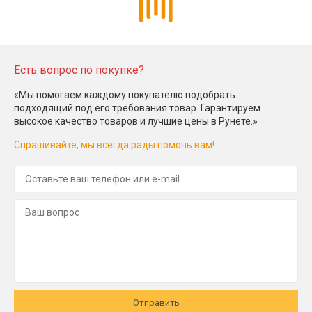
Есть вопрос по покупке?
«Мы помогаем каждому покупателю подобрать
подходящий под его требования товар. Гарантируем
высокое качество товаров и лучшие цены в Рунете.»
Спрашивайте, мы всегда рады помочь вам!
Отправить