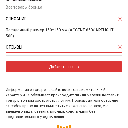
Все товары бренда
ОПИСАНИЕ
Посадочный размер 150х150 мм (ACCENT 650/ ARTLIGHT
500)
ОТЗЫВЫ
Добавить отзыв
Информация о товаре на сайте носит ознакомительный
характер и не обязывает производителя или магазин поставить
товар в точном соответствии с ним. Производитель оставляет
за собой право на незначительные изменения товара, его
внешнего вида, оттенка, рисунка, конструкции без
предварительного уведомления.