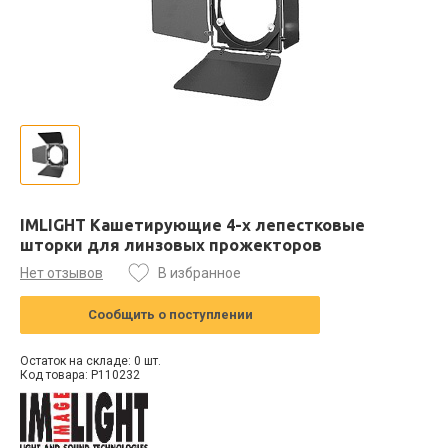
IMLIGHT Кашетирующие 4-х лепестковые
шторки для линзовых прожекторов
Нет отзывов
В избранное
Сообщить о поступлении
Остаток на складе: 0 шт.
Код товара: P110232