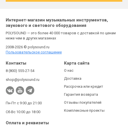
Интернет-магазин музыкальных инструментов,
звукового и светового оборудования
POLYSOUND — это более 40 000 товаров с доставкой по ценам
ниже чем в других магазинах
2008-2026 © polysound.ru
Пользовательское соглашение
Контакты
Карта сайта
О нас
8 (800) 555-27-54
Доставка
shop@polysound.ru
Рассрочка или кредит
Гарантия возврата
Отзывы покупателей
Пн-Пт с 9:00 до 21:00
Комплексные проекты
Сб-Вс 10:00 до 18:00
Оплата и реквизиты