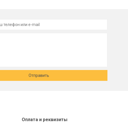
Отправить
Оплата и реквизиты