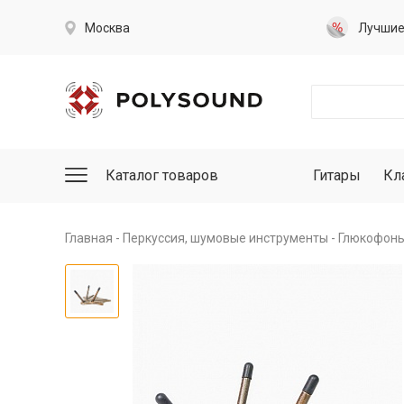
Москва
Лучши
Каталог товаров
Гитары
Кл
Главная
Перкуссия, шумовые инструменты
Глюкофоны