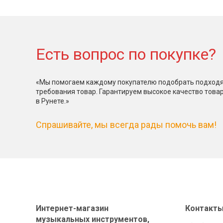
Есть вопрос по покупке?
«Мы помогаем каждому покупателю подобрать подходя
требования товар. Гарантируем высокое качество това
в Рунете.»
Спрашивайте, мы всегда рады помочь вам!
Интернет-магазин
Контакт
музыкальных инструментов,