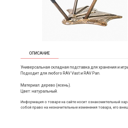
ОПИСАНИЕ
Универсальная складная подставка для хранения и игр
Подходит для любого RAV Vast и RAV Pan.
Материал: дерево (ясень).
Цвет: натуральный.
Информация о товаре на сайте носит ознакомительный хара
собой право на незначительные изменения товара, его внеш