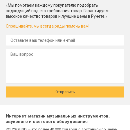
«Мы помогаем каждому покупателю подобрать
подходящий под его требования товар. Гарантируем
высокое качество товаров и лучшие цены в Рунете.»
Спрашивайте, мы всегда рады помочь вам!
Отправить
Интернет-магазин музыкальных инструментов,
звукового и светового оборудования
POLYSOUND — это более 40 000 товаров с доставкой по ценам