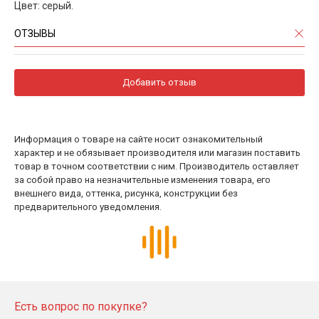
Цвет: серый.
ОТЗЫВЫ
Добавить отзыв
Информация о товаре на сайте носит ознакомительный
характер и не обязывает производителя или магазин поставить
товар в точном соответствии с ним. Производитель оставляет
за собой право на незначительные изменения товара, его
внешнего вида, оттенка, рисунка, конструкции без
предварительного уведомления.
Есть вопрос по покупке?