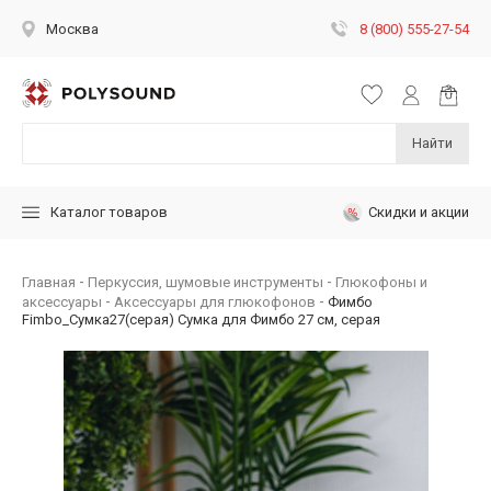
8 (800) 555-27-54
Москва
Найти
Скидки и акции
Каталог товаров
Главная
Перкуссия, шумовые инструменты
Глюкофоны и
аксессуары
Аксессуары для глюкофонов
Фимбо
Fimbo_Сумка27(серая) Сумка для Фимбо 27 см, серая