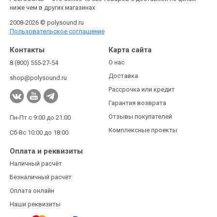
ниже чем в других магазинах
2008-2026 © polysound.ru
Пользовательское соглашение
Контакты
Карта сайта
О нас
8 (800) 555-27-54
Доставка
shop@polysound.ru
Рассрочка или кредит
Гарантия возврата
Отзывы покупателей
Пн-Пт с 9:00 до 21:00
Комплексные проекты
Сб-Вс 10:00 до 18:00
Оплата и реквизиты
Наличный расчёт
Безналичный расчёт
Оплата онлайн
Наши реквизиты