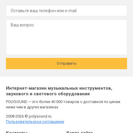
Отправить
Интернет-магазин музыкальных инструментов,
звукового и светового оборудования
POLYSOUND — это более 40 000 товаров с доставкой по ценам
ниже чем в других магазинах
2008-2026 © polysound.ru
Пользовательское соглашение
Контакты
Карта сайта