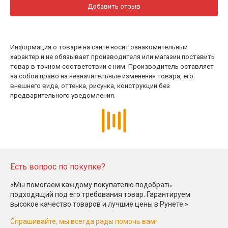
Добавить отзыв
Информация о товаре на сайте носит ознакомительный
характер и не обязывает производителя или магазин поставить
товар в точном соответствии с ним. Производитель оставляет
за собой право на незначительные изменения товара, его
внешнего вида, оттенка, рисунка, конструкции без
предварительного уведомления.
Есть вопрос по покупке?
«Мы помогаем каждому покупателю подобрать
подходящий под его требования товар. Гарантируем
высокое качество товаров и лучшие цены в Рунете.»
Спрашивайте, мы всегда рады помочь вам!