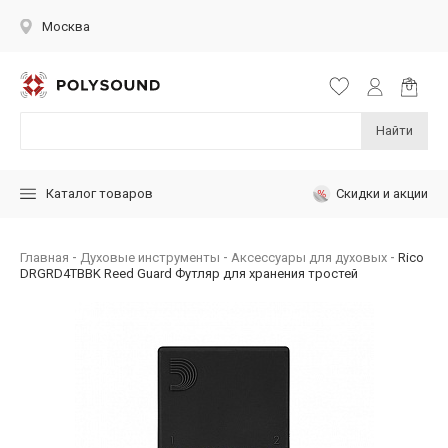
Москва
Найти
Скидки и акции
Каталог товаров
Главная
Духовые инструменты
Аксессуары для духовых
Rico
DRGRD4TBBK Reed Guard Футляр для хранения тростей