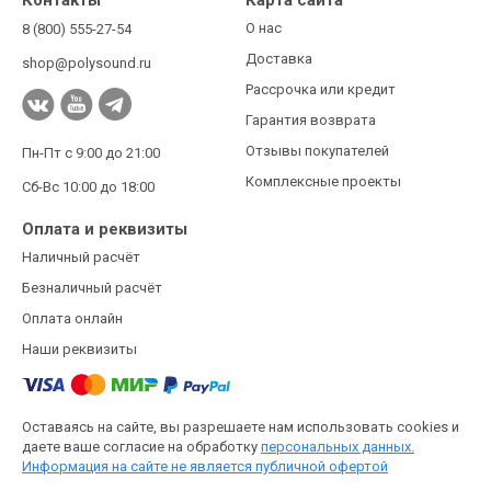
О нас
8 (800) 555-27-54
Доставка
shop@polysound.ru
Рассрочка или кредит
Гарантия возврата
Отзывы покупателей
Пн-Пт с 9:00 до 21:00
Комплексные проекты
Сб-Вс 10:00 до 18:00
Оплата и реквизиты
Наличный расчёт
Безналичный расчёт
Оплата онлайн
Наши реквизиты
Оставаясь на сайте, вы разрешаете нам использовать cookies и
даете ваше согласие на обработку
персональных данных.
Информация на сайте не является публичной офертой