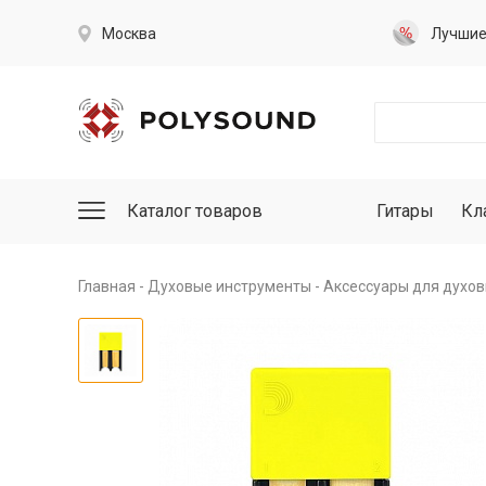
Москва
Лучши
Каталог товаров
Гитары
Кл
Главная
Духовые инструменты
Аксессуары для духо