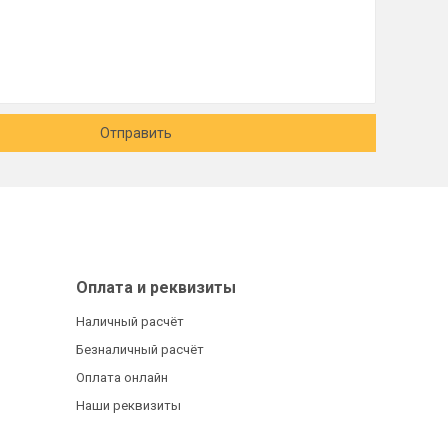
Отправить
Оплата и реквизиты
Наличный расчёт
Безналичный расчёт
Оплата онлайн
Наши реквизиты