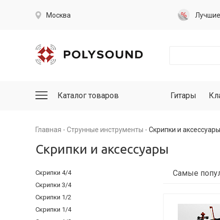
Москва
Лучши
Каталог товаров
Гитары
Кл
Главная
Струнные инструменты
Скрипки и аксессуар
Скрипки и аксессуары
Скрипки 4/4
Скрипки 3/4
Скрипки 1/2
Скрипки 1/4