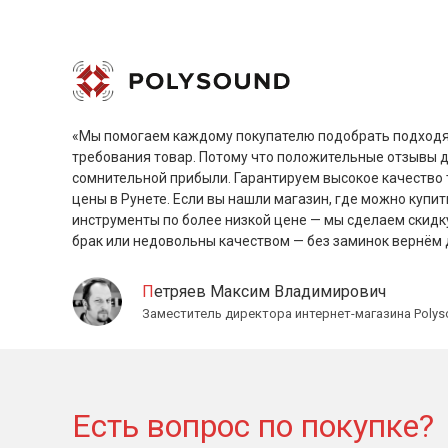
«Мы помогаем каждому покупателю подобрать подходя
требования товар. Потому что положительные отзывы 
сомнительной прибыли. Гарантируем высокое качество 
цены в Рунете. Если вы нашли магазин, где можно купит
инструменты по более низкой цене — мы сделаем скидк
брак или недовольны качеством — без заминок вернём 
Петряев Максим Владимирович
Заместитель директора интернет-магазина Polys
Есть вопрос по покупке?