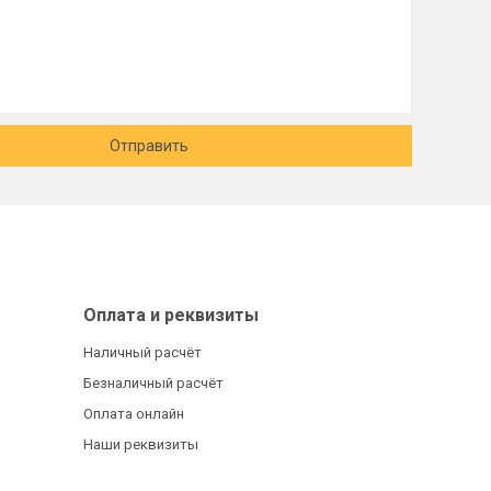
Отправить
Оплата и реквизиты
Наличный расчёт
Безналичный расчёт
Оплата онлайн
Наши реквизиты