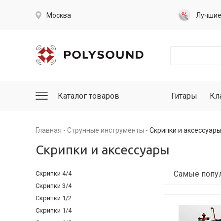
Москва
Лучши
Каталог товаров
Гитары
Кл
Главная
Струнные инструменты
Скрипки и аксессуар
Скрипки и аксессуары
Скрипки 4/4
Скрипки 3/4
Скрипки 1/2
Скрипки 1/4