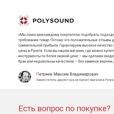
«Мы помогаем каждому покупателю подобрать подходя
требования товар. Потому что положительные отзывы 
сомнительной прибыли. Гарантируем высокое качество 
цены в Рунете. Если вы нашли магазин, где можно купит
инструменты по более низкой цене — мы сделаем скидк
брак или недовольны качеством — без заминок вернём 
Петряев Максим Владимирович
Заместитель директора интернет-магазина Polys
Есть вопрос по покупке?