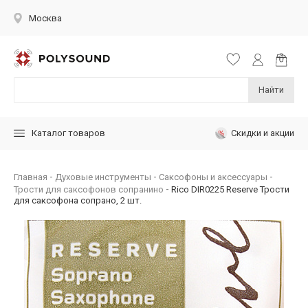
Москва
Найти
Скидки и акции
Каталог товаров
Главная
Духовые инструменты
Саксофоны и аксессуары
Трости для саксофонов сопранино
Rico DIR0225 Reserve Трости
для саксофона сопрано, 2 шт.