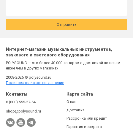
Отправить
Интернет-магазин музыкальных инструментов,
звукового и светового оборудования
POLYSOUND — это более 40 000 товаров с доставкой по ценам
ниже чем в других магазинах
2008-2026 © polysound.ru
Пользовательское соглашение
Контакты
Карта сайта
О нас
8 (800) 555-27-54
Доставка
shop@polysound.ru
Рассрочка или кредит
Гарантия возврата