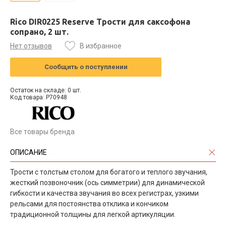
Rico DIR0225 Reserve Трости для саксофона
сопрано, 2 шт.
Нет отзывов
В избранное
Сообщить о поступлении
Остаток на складе: 0 шт.
Код товара: P70948
Все товары бренда
ОПИСАНИЕ
Трости с толстым столом для богатого и теплого звучания,
жесткий позвоночник (ось симметрии) для динамической
гибкости и качества звучания во всех регистрах, узкими
рельсами для постоянства отклика и кончиком
традиционной толщины для легкой артикуляции.