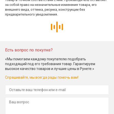
за собой право на незначительные изменения товара, его
внешнего вида, оттенка, рисунка, конструкции без
предварительного уведомления.
Есть вопрос по покупке?
«Мы помогаем каждому покупателю подобрать
подходящий под его требования товар. Гарантируем
высокое качество товаров и лучшие цены в Рунете.»
Спрашивайте, мы всегда рады помочь вам!