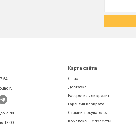
ы
Карта сайта
О нас
27-54
Доставка
ound.ru
Рассрочка или кредит
Гарантия возврата
Отзывы покупателей
 до 21:00
Комплексные проекты
до 18:00