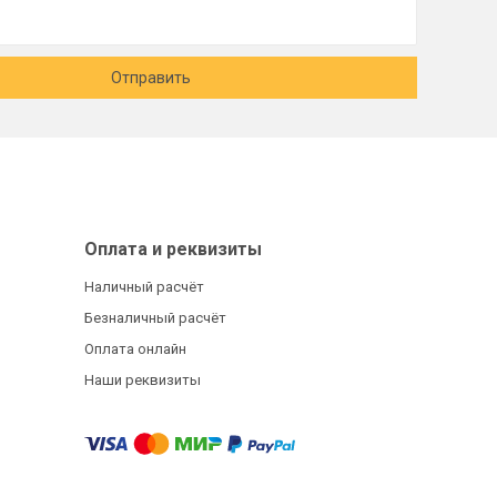
Отправить
Оплата и реквизиты
Наличный расчёт
Безналичный расчёт
Оплата онлайн
Наши реквизиты