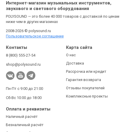
Интернет-магазин музыкальных инструментов,
звукового и светового оборудования
POLYSOUND — это более 40 000 товаров с доставкой по ценам
ниже чем в других магазинах
2008-2026 © polysound.ru
Пользовательское соглашение
Контакты
Карта сайта
О нас
8 (800) 555-27-54
Доставка
shop@polysound.ru
Рассрочка или кредит
Гарантия возврата
Отзывы покупателей
Пн-Пт с 9:00 до 21:00
Комплексные проекты
Сб-Вс 10:00 до 18:00
Оплата и реквизиты
Наличный расчёт
Безналичный расчёт