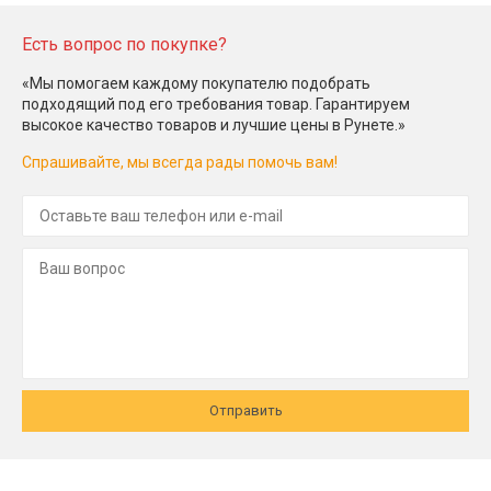
Есть вопрос по покупке?
«Мы помогаем каждому покупателю подобрать
подходящий под его требования товар. Гарантируем
высокое качество товаров и лучшие цены в Рунете.»
Спрашивайте, мы всегда рады помочь вам!
Отправить