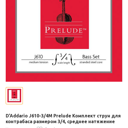
D'Addario J610-3/4M Prelude Комплект струн для
контрабаса размером 3/4, среднее натяжение