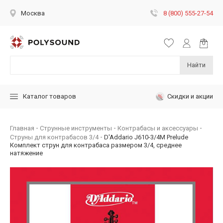
8 (800) 555-27-54
Москва
Найти
Скидки и акции
Каталог товаров
Главная
Струнные инструменты
Контрабасы и аксессуары
Струны для контрабасов 3/4
D'Addario J610-3/4M Prelude
Комплект струн для контрабаса размером 3/4, среднее
натяжение