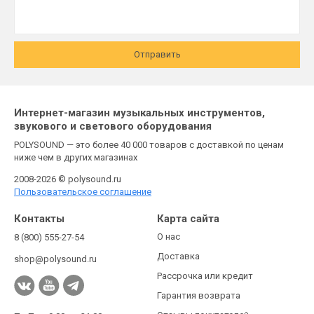
Отправить
Интернет-магазин музыкальных инструментов,
звукового и светового оборудования
POLYSOUND — это более 40 000 товаров с доставкой по ценам
ниже чем в других магазинах
2008-2026 © polysound.ru
Пользовательское соглашение
Контакты
Карта сайта
О нас
8 (800) 555-27-54
Доставка
shop@polysound.ru
Рассрочка или кредит
Гарантия возврата