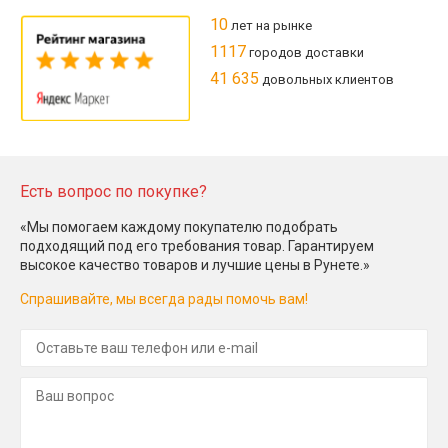
10
лет на рынке
1117
городов доставки
41 635
довольных клиентов
Есть вопрос по покупке?
«Мы помогаем каждому покупателю подобрать
подходящий под его требования товар. Гарантируем
высокое качество товаров и лучшие цены в Рунете.»
Спрашивайте, мы всегда рады помочь вам!