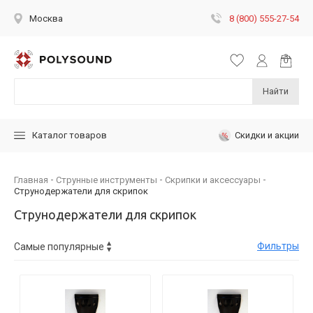
8 (800) 555-27-54
Москва
Найти
Скидки и акции
Каталог товаров
Главная
Струнные инструменты
Скрипки и аксессуары
Струнодержатели для скрипок
Струнодержатели для скрипок
Фильтры