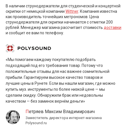
В наличии струнодержатели для студенческой и концертной
скрипки от немецкой компании
Wittner
. Компания известна
как производитель точнейших метрономов. Цена
струнодержателя для скрипки начинается с отметки 200
рублей. Менеджер магазина рассчитает стоимость
доставки
и сообщит ее вам по телефону.
«Мы помогаем каждому покупателю подобрать
подходящий под его требования товар. Потому что
положительные отзывы для нас важнее сомнительной
прибыли. Гарантируем высокое качество товаров и
лучшие цены в Рунете. Если вы нашли магазин, где можно
купить муз. инструменты по более низкой цене — мы
сделаем скидку. Обнаружили брак или недовольны
качеством — без заминок вернём деньги»
Петряев Максим Владимирович
Заместитель директора интернет-магазина
Polysound.ru