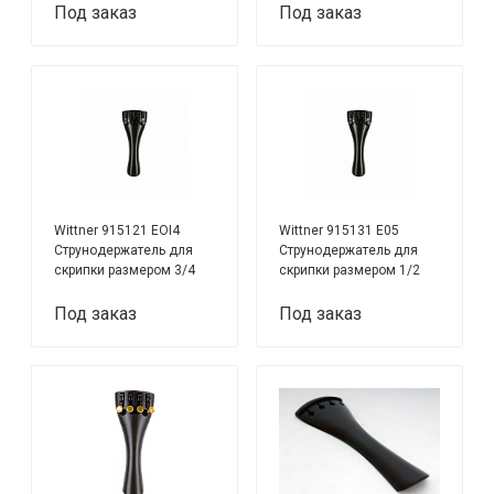
Под заказ
Под заказ
Wittner 915121 EOI4
Wittner 915131 E05
Струнодержатель для
Струнодержатель для
скрипки размером 3/4
скрипки размером 1/2
Под заказ
Под заказ