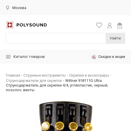
Москва
Найти
Скидки и акции
Каталог товаров
Главная
Струнные инструменты
Скрипки и аксессуары
Струнодержатели для скрипок
Wittner 918111G Ultra
Струнодержатель для скрипки 4/4, углепластик, черный,
позолоч. винты