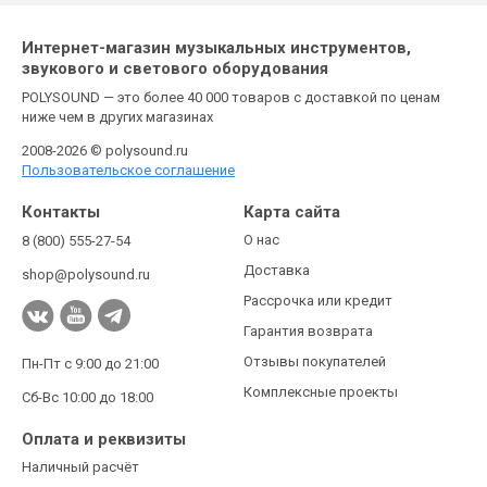
Интернет-магазин музыкальных инструментов,
звукового и светового оборудования
POLYSOUND — это более 40 000 товаров с доставкой по ценам
ниже чем в других магазинах
2008-2026 © polysound.ru
Пользовательское соглашение
Контакты
Карта сайта
О нас
8 (800) 555-27-54
Доставка
shop@polysound.ru
Рассрочка или кредит
Гарантия возврата
Отзывы покупателей
Пн-Пт с 9:00 до 21:00
Комплексные проекты
Сб-Вс 10:00 до 18:00
Оплата и реквизиты
Наличный расчёт