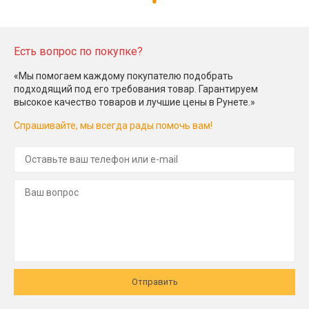
Есть вопрос по покупке?
«Мы помогаем каждому покупателю подобрать
подходящий под его требования товар. Гарантируем
высокое качество товаров и лучшие цены в Рунете.»
Спрашивайте, мы всегда рады помочь вам!
Отправить