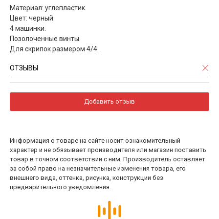
Материал: углепластик.
Цвет: черный.
4 машинки.
Позолоченные винты.
Для скрипок размером 4/4.
ОТЗЫВЫ
Добавить отзыв
Информация о товаре на сайте носит ознакомительный
характер и не обязывает производителя или магазин поставить
товар в точном соответствии с ним. Производитель оставляет
за собой право на незначительные изменения товара, его
внешнего вида, оттенка, рисунка, конструкции без
предварительного уведомления.