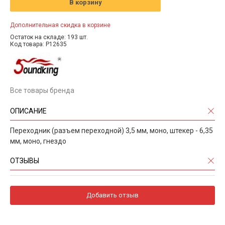
В корзину
Дополнительная скидка в корзине
Остаток на складе: 193 шт.
Код товара: P12635
Все товары бренда
ОПИСАНИЕ
Переходник (разъем переходной) 3,5 мм, моно, штекер - 6,35
мм, моно, гнездо
ОТЗЫВЫ
Добавить отзыв