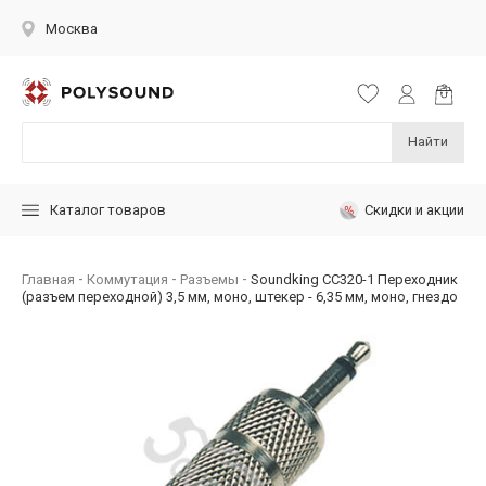
Москва
Найти
Скидки и акции
Каталог товаров
Главная
Коммутация
Разъемы
Soundking CC320-1 Переходник
(разъем переходной) 3,5 мм, моно, штекер - 6,35 мм, моно, гнездо