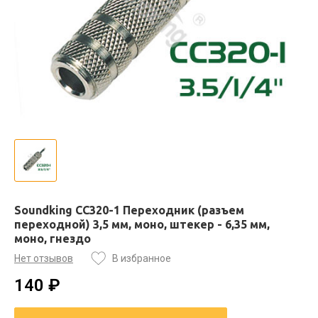
Soundking CC320-1 Переходник (разъем
переходной) 3,5 мм, моно, штекер - 6,35 мм,
моно, гнездо
Нет отзывов
В избранное
140 ₽