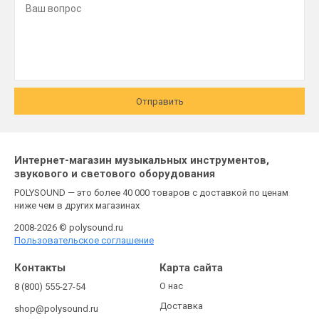
Отправить
Интернет-магазин музыкальных инструментов,
звукового и светового оборудования
POLYSOUND — это более 40 000 товаров с доставкой по ценам
ниже чем в других магазинах
2008-2026 © polysound.ru
Пользовательское соглашение
Контакты
Карта сайта
О нас
8 (800) 555-27-54
Доставка
shop@polysound.ru