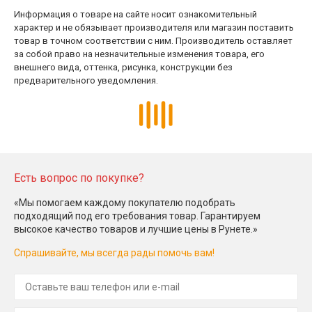
Информация о товаре на сайте носит ознакомительный
характер и не обязывает производителя или магазин поставить
товар в точном соответствии с ним. Производитель оставляет
за собой право на незначительные изменения товара, его
внешнего вида, оттенка, рисунка, конструкции без
предварительного уведомления.
Есть вопрос по покупке?
«Мы помогаем каждому покупателю подобрать
подходящий под его требования товар. Гарантируем
высокое качество товаров и лучшие цены в Рунете.»
Спрашивайте, мы всегда рады помочь вам!