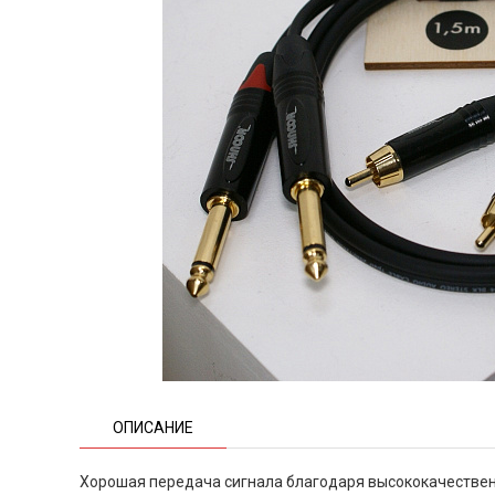
ОПИСАНИЕ
Хорошая передача сигнала благодаря высококачестве