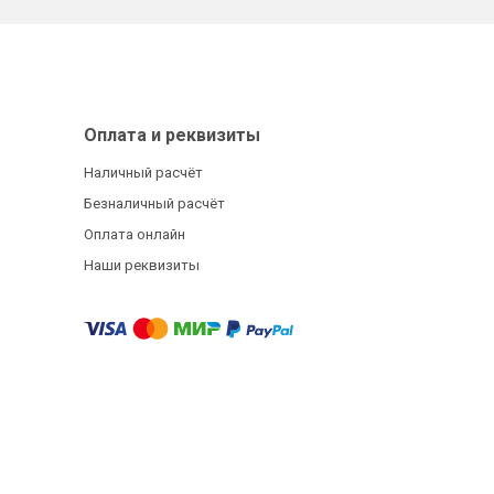
Оплата и реквизиты
Наличный расчёт
Безналичный расчёт
Оплата онлайн
Наши реквизиты