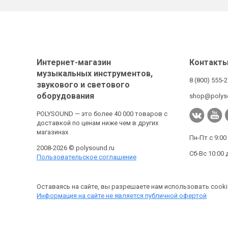
Интернет-магазин
Контакт
музыкальных инструментов,
8 (800) 555-
звукового и светового
оборудования
shop@polys
POLYSOUND — это более 40 000 товаров с
доставкой по ценам ниже чем в других
магазинах
Пн-Пт с 9:00
2008-2026 © polysound.ru
Сб-Вс 10:00 
Пользовательское соглашение
Оставаясь на сайте, вы разрешаете нам использовать cooki
Информация на сайте не является публичной офертой