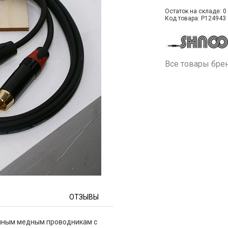
Остаток на складе: 0 
Код товара: P124943
Все товары бре
ОТЗЫВЫ
нным медным проводникам с