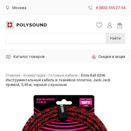
8 (800) 555-27-54
Москва
Найти
Скидки и акции
Каталог товаров
Главная
Коммутация
Готовые кабели
Ernie Ball 6396
Инструментальный кабель в тканевой оплетке, Jack-Jack
прямой, 5,49 м, черный с красным