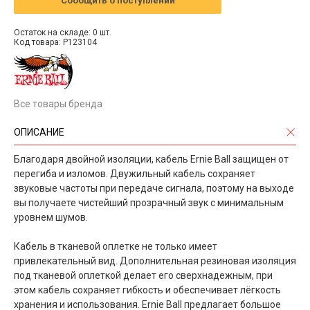
Сообщить о поступлении
Остаток на складе: 0 шт.
Код товара: P123104
Все товары бренда
ОПИСАНИЕ
Благодаря двойной изоляции, кабель Ernie Ball защищен от
перегиба и изломов. Двужильный кабель сохраняет
звуковые частоты при передаче сигнала, поэтому на выходе
вы получаете чистейший прозрачный звук с минимальным
уровнем шумов.
Кабель в тканевой оплетке не только имеет
привлекательный вид. Дополнительная резиновая изоляция
под тканевой оплеткой делает его сверхнадежным, при
этом кабель сохраняет гибкость и обеспечивает лёгкость
хранения и использования. Ernie Ball предлагает большое