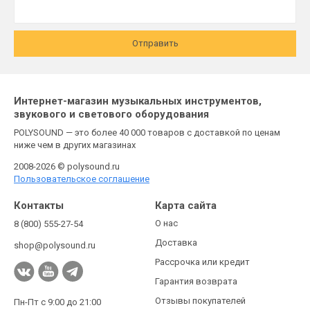
Отправить
Интернет-магазин музыкальных инструментов,
звукового и светового оборудования
POLYSOUND — это более 40 000 товаров с доставкой по ценам
ниже чем в других магазинах
2008-2026 © polysound.ru
Пользовательское соглашение
Контакты
Карта сайта
О нас
8 (800) 555-27-54
Доставка
shop@polysound.ru
Рассрочка или кредит
Гарантия возврата
Отзывы покупателей
Пн-Пт с 9:00 до 21:00