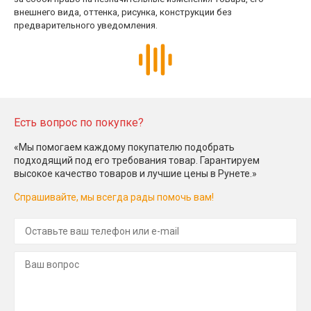
внешнего вида, оттенка, рисунка, конструкции без
предварительного уведомления.
Есть вопрос по покупке?
«Мы помогаем каждому покупателю подобрать
подходящий под его требования товар. Гарантируем
высокое качество товаров и лучшие цены в Рунете.»
Спрашивайте, мы всегда рады помочь вам!