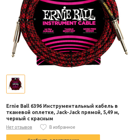
Ernie Ball 6396 Инструментальный кабель в
тканевой оплетке, Jack-Jack прямой, 5,49 м,
черный с красным
Нет отзывов
В избранное