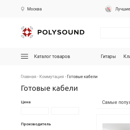
Москва
Лучши
Каталог товаров
Гитары
Кл
Главная
Коммутация
Готовые кабели
Готовые кабели
Цена
Производитель