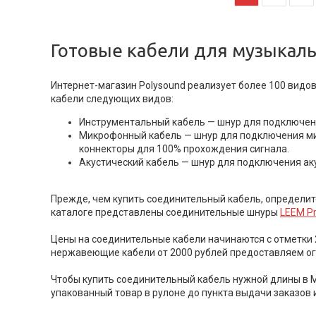
Готовые кабели для музыкал
Интернет-магазин Polysound реализует более 100 видо
кабели следующих видов:
Инструментальный кабель — шнур для подключения
Микрофонный кабель — шнур для подключения ми
коннекторы для 100% прохождения сигнала.
Акустический кабель — шнур для подключения ак
Прежде, чем купить соединительный кабель, определит
каталоге представлены соединительные шнуры
LEEM Pr
Цены на соединительные кабели начинаются с отметки 
нержавеющие кабели от 2000 рублей предоставляем о
Чтобы купить соединительный кабель нужной длины в М
упакованный товар в рулоне до пункта выдачи заказов 