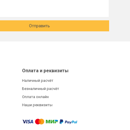
Отправить
Оплата и реквизиты
Наличный расчёт
Безналичный расчёт
Оплата онлайн
Наши реквизиты