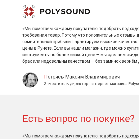
«Мы помогаем каждому покупателю подобрать подходя
требования товар. Потому что положительные отзывы 
сомнительной прибыли. Гарантируем высокое качество 
цены в Рунете. Если вы нашли магазин, где можно купит
инструменты по более низкой цене — мы сделаем скидк
брак или недовольны качеством — без заминок вернём 
Петряев Максим Владимирович
Заместитель директора интернет-магазина Polys
Есть вопрос по покупке?
«Мы помогаем каждому покупателю подобрать подходя