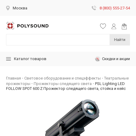
8 (800) 555-27-54
Москва
Найти
Скидки и акции
Каталог товаров
Главная
Световое оборудование и спецэффекты
Театральные
прожекторы
Прожекторы следящего света
PSL Lighting LED
FOLLOW SPOT 600 Z Прожектор следящего света, стойка и кейс