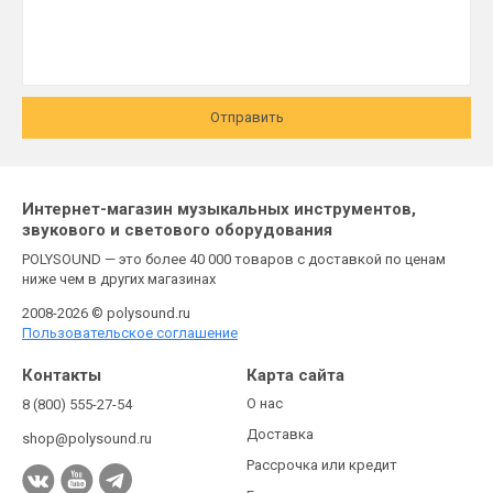
Отправить
Интернет-магазин музыкальных инструментов,
звукового и светового оборудования
POLYSOUND — это более 40 000 товаров с доставкой по ценам
ниже чем в других магазинах
2008-2026 © polysound.ru
Пользовательское соглашение
Контакты
Карта сайта
О нас
8 (800) 555-27-54
Доставка
shop@polysound.ru
Рассрочка или кредит