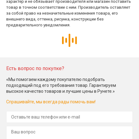
характер и не обязывает производителя или магазин поставить
товар в точном соответствии с ним. Производитель оставляет
за собой право на незначительные изменения товара, его
внешнего вида, оттенка, рисунка, конструкции без
предварительного уведомления.
Есть вопрос по покупке?
«Мы помогаем каждому покупателю подобрать
подходящий под его требования товар. Гарантируем
высокое качество товаров и лучшие цены в Рунете.»
Спрашивайте, мы всегда рады помочь вам!