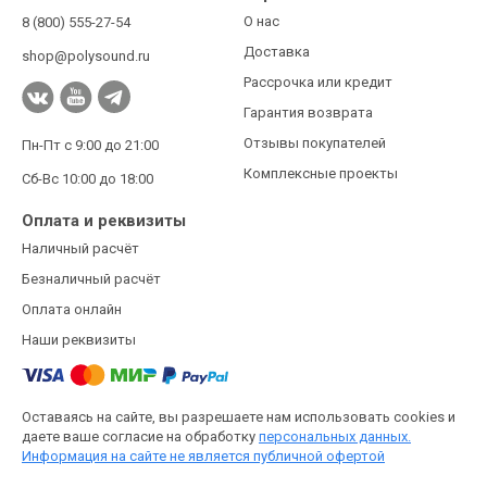
О нас
8 (800) 555-27-54
Доставка
shop@polysound.ru
Рассрочка или кредит
Гарантия возврата
Отзывы покупателей
Пн-Пт с 9:00 до 21:00
Комплексные проекты
Сб-Вс 10:00 до 18:00
Оплата и реквизиты
Наличный расчёт
Безналичный расчёт
Оплата онлайн
Наши реквизиты
Оставаясь на сайте, вы разрешаете нам использовать cookies и
даете ваше согласие на обработку
персональных данных.
Информация на сайте не является публичной офертой