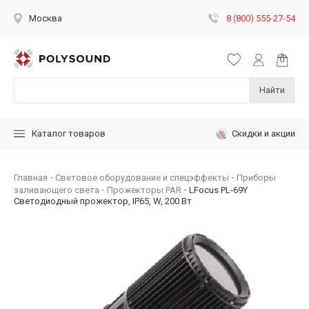
8 (800) 555-27-54
Москва
Найти
Скидки и акции
Каталог товаров
Главная
Световое оборудование и спецэффекты
Приборы
заливающего света
Прожекторы PAR
LFocus PL-69Y
Светодиодный прожектор, IP65, W, 200 Вт