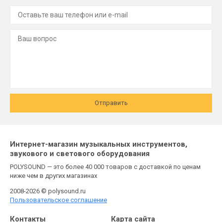
Отправить
Интернет-магазин музыкальных инструментов,
звукового и светового оборудования
POLYSOUND — это более 40 000 товаров с доставкой по ценам
ниже чем в других магазинах
2008-2026 © polysound.ru
Пользовательское соглашение
Контакты
Карта сайта