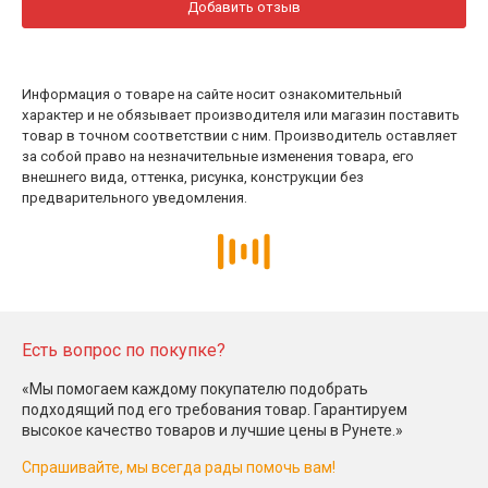
Добавить отзыв
Информация о товаре на сайте носит ознакомительный
характер и не обязывает производителя или магазин поставить
товар в точном соответствии с ним. Производитель оставляет
за собой право на незначительные изменения товара, его
внешнего вида, оттенка, рисунка, конструкции без
предварительного уведомления.
Есть вопрос по покупке?
«Мы помогаем каждому покупателю подобрать
подходящий под его требования товар. Гарантируем
высокое качество товаров и лучшие цены в Рунете.»
Спрашивайте, мы всегда рады помочь вам!