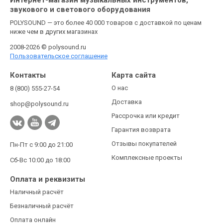
звукового и светового оборудования
POLYSOUND — это более 40 000 товаров с доставкой по ценам
ниже чем в других магазинах
2008-2026 © polysound.ru
Пользовательское соглашение
Контакты
Карта сайта
О нас
8 (800) 555-27-54
Доставка
shop@polysound.ru
Рассрочка или кредит
Гарантия возврата
Отзывы покупателей
Пн-Пт с 9:00 до 21:00
Комплексные проекты
Сб-Вс 10:00 до 18:00
Оплата и реквизиты
Наличный расчёт
Безналичный расчёт
Оплата онлайн