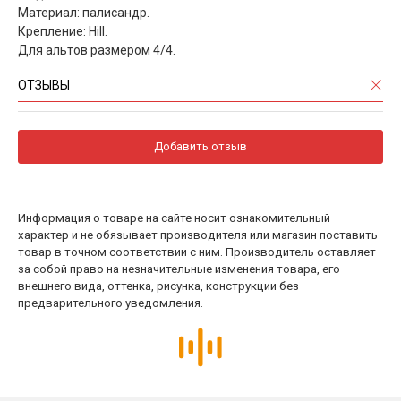
Материал: палисандр.
Крепление: Hill.
Для альтов размером 4/4.
ОТЗЫВЫ
Добавить отзыв
Информация о товаре на сайте носит ознакомительный
характер и не обязывает производителя или магазин поставить
товар в точном соответствии с ним. Производитель оставляет
за собой право на незначительные изменения товара, его
внешнего вида, оттенка, рисунка, конструкции без
предварительного уведомления.