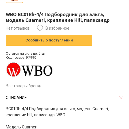
WBO BC01Rh-4/4 Подбородник для альта,
модель Guarneri, крепление Hill, палисандр
Нет отзывов
В избранное
Сообщить о поступлении
Остаток на складе: 0 шт.
Код товара: P7990
Все товары бренда
ОПИСАНИЕ
BC01Rh-4/4 Подбородник для альта, модель Guarneri,
крепление Hill, палисандр, WBO
Модель Guarneri.