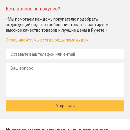
Есть вопрос по покупке?
«Мы помогаем каждому покупателю подобрать
подходящий под его требования товар. Гарантируем
высокое качество товаров и лучшие цены в Рунете.»
Спрашивайте, мы всегда рады помочь вам!
Отправить
Интернет-магазин музыкальных инструментов,