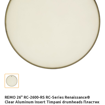
REMO 26" RC-2600-RS RC-Series Renaissance®
Clear Aluminum Insert Timpani drumheads Пластик