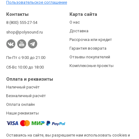
Пользовательское соглашение
Контакты
Карта сайта
О нас
8 (800) 555-27-54
Доставка
shop@polysound.ru
Рассрочка или кредит
Гарантия возврата
Отзывы покупателей
Пн-Пт с 9:00 до 21:00
Комплексные проекты
Сб-Вс 10:00 до 18:00
Оплата и реквизиты
Наличный расчёт
Безналичный расчёт
Оплата онлайн
Наши реквизиты
Оставаясь на сайте, вы разрешаете нам использовать cookies и