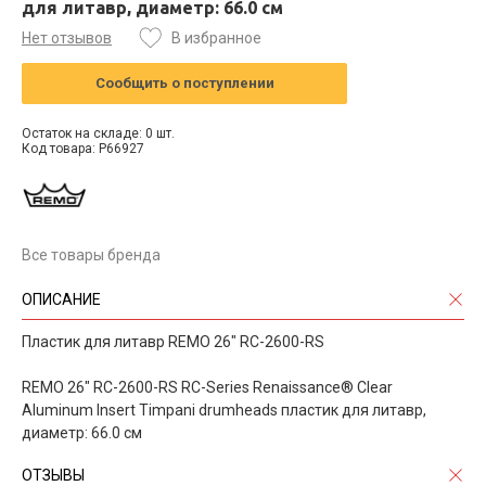
для литавр, диаметр: 66.0 см
Нет отзывов
В избранное
Сообщить о поступлении
Остаток на складе: 0 шт.
Код товара: P66927
Все товары бренда
ОПИСАНИЕ
Пластик для литавр REMO 26" RC-2600-RS
REMO 26" RC-2600-RS RC-Series Renaissance® Clear
Aluminum Insert Timpani drumheads пластик для литавр,
диаметр: 66.0 см
ОТЗЫВЫ