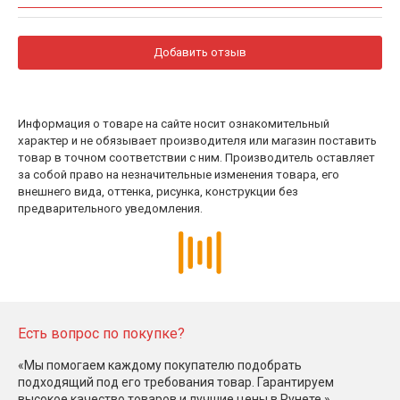
Добавить отзыв
Информация о товаре на сайте носит ознакомительный
характер и не обязывает производителя или магазин поставить
товар в точном соответствии с ним. Производитель оставляет
за собой право на незначительные изменения товара, его
внешнего вида, оттенка, рисунка, конструкции без
предварительного уведомления.
Есть вопрос по покупке?
«Мы помогаем каждому покупателю подобрать
подходящий под его требования товар. Гарантируем
высокое качество товаров и лучшие цены в Рунете.»