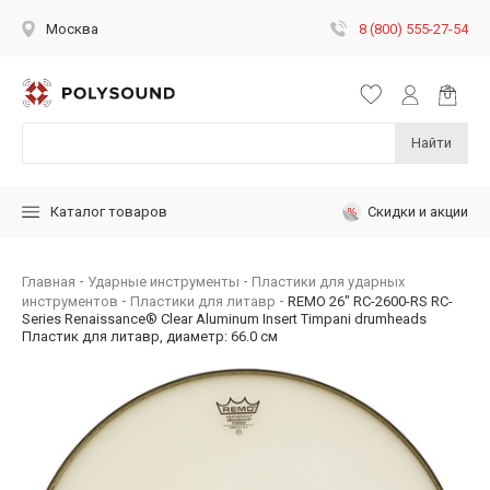
8 (800) 555-27-54
Москва
Найти
Скидки и акции
Каталог товаров
Главная
Ударные инструменты
Пластики для ударных
инструментов
Пластики для литавр
REMO 26" RC-2600-RS RC-
Series Renaissance® Clear Aluminum Insert Timpani drumheads
Пластик для литавр, диаметр: 66.0 см