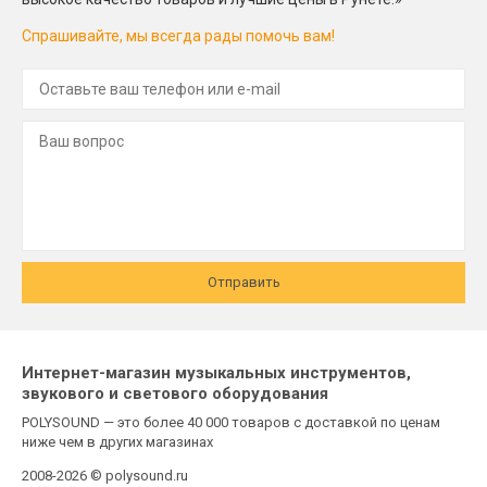
Спрашивайте, мы всегда рады помочь вам!
Отправить
Интернет-магазин музыкальных инструментов,
звукового и светового оборудования
POLYSOUND — это более 40 000 товаров с доставкой по ценам
ниже чем в других магазинах
2008-2026 © polysound.ru