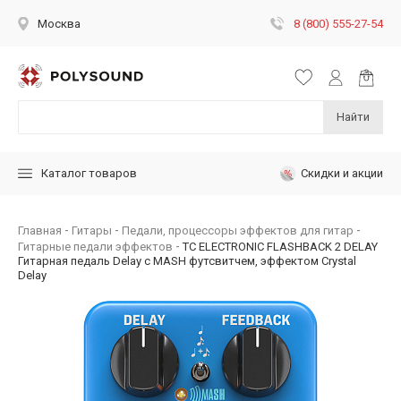
8 (800) 555-27-54
Москва
Найти
Скидки и акции
Каталог товаров
Главная
Гитары
Педали, процессоры эффектов для гитар
Гитарные педали эффектов
TC ELECTRONIC FLASHBACK 2 DELAY
Гитарная педаль Delay с MASH футсвитчем, эффектом Crystal
Delay