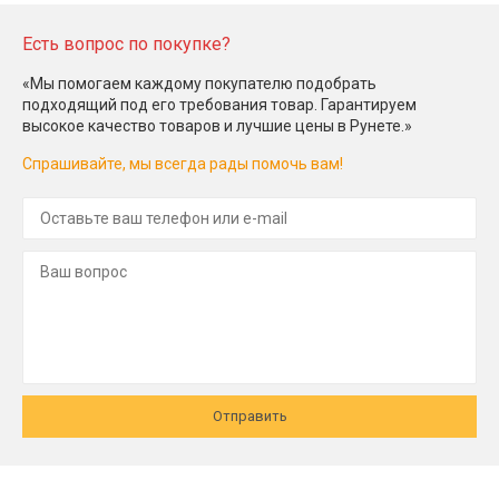
Есть вопрос по покупке?
«Мы помогаем каждому покупателю подобрать
подходящий под его требования товар. Гарантируем
высокое качество товаров и лучшие цены в Рунете.»
Спрашивайте, мы всегда рады помочь вам!
Отправить