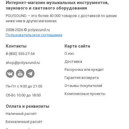
Интернет-магазин музыкальных инструментов,
звукового и светового оборудования
POLYSOUND — это более 40 000 товаров с доставкой по ценам
ниже чем в других магазинах
2008-2026 © polysound.ru
Пользовательское соглашение
Контакты
Карта сайта
О нас
8 (800) 555-27-54
Доставка
shop@polysound.ru
Рассрочка или кредит
Гарантия возврата
Отзывы покупателей
Пн-Пт с 9:00 до 21:00
Комплексные проекты
Сб-Вс 10:00 до 18:00
Оплата и реквизиты
Наличный расчёт
Безналичный расчёт