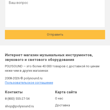
Отправить
Интернет-магазин музыкальных инструментов,
звукового и светового оборудования
POLYSOUND — это более 40 000 товаров с доставкой по ценам
ниже чем в других магазинах
2008-2026 © polysound.ru
Пользовательское соглашение
Контакты
Карта сайта
О нас
8 (800) 555-27-54
Доставка
shop@polysound.ru