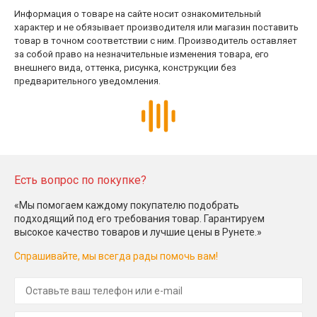
Информация о товаре на сайте носит ознакомительный
характер и не обязывает производителя или магазин поставить
товар в точном соответствии с ним. Производитель оставляет
за собой право на незначительные изменения товара, его
внешнего вида, оттенка, рисунка, конструкции без
предварительного уведомления.
Есть вопрос по покупке?
«Мы помогаем каждому покупателю подобрать
подходящий под его требования товар. Гарантируем
высокое качество товаров и лучшие цены в Рунете.»
Спрашивайте, мы всегда рады помочь вам!