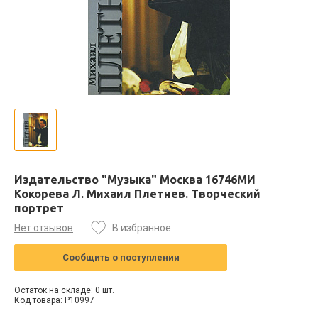
Издательство "Музыка" Москва 16746МИ
Кокорева Л. Михаил Плетнев. Творческий
портрет
Нет отзывов
В избранное
Сообщить о поступлении
Остаток на складе: 0 шт.
Код товара: P10997