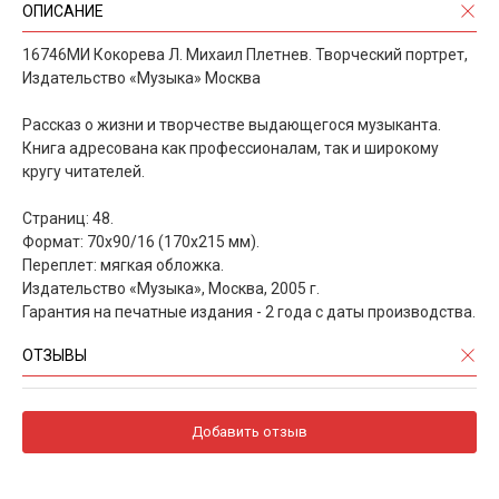
ОПИСАНИЕ
16746МИ Кокорева Л. Михаил Плетнев. Творческий портрет,
Издательство «Музыка» Москва
Рассказ о жизни и творчестве выдающегося музыканта.
Книга адресована как профессионалам, так и широкому
кругу читателей.
Страниц: 48.
Формат: 70х90/16 (170х215 мм).
Переплет: мягкая обложка.
Издательство «Музыка», Москва, 2005 г.
Гарантия на печатные издания - 2 года с даты производства.
ОТЗЫВЫ
Добавить отзыв