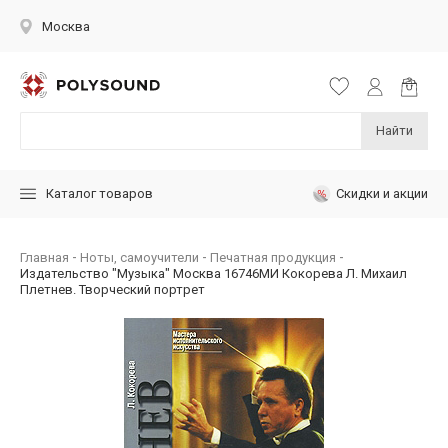
Москва
Найти
Скидки и акции
Каталог товаров
Главная
Ноты, самоучители
Печатная продукция
Издательство "Музыка" Москва 16746МИ Кокорева Л. Михаил
Плетнев. Творческий портрет